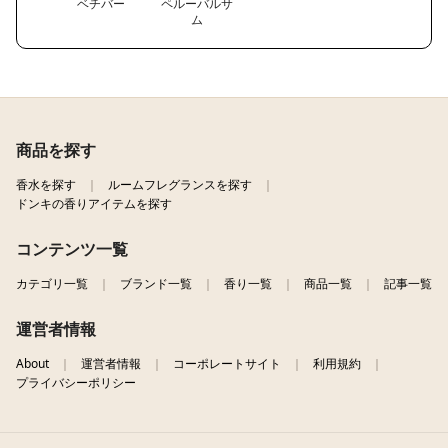
ベチバー
ペルーバルサ
ム
商品を探す
香水を探す
ルームフレグランスを探す
ドンキの香りアイテムを探す
コンテンツ一覧
カテゴリ一覧
ブランド一覧
香り一覧
商品一覧
記事一覧
運営者情報
About
運営者情報
コーポレートサイト
利用規約
プライバシーポリシー