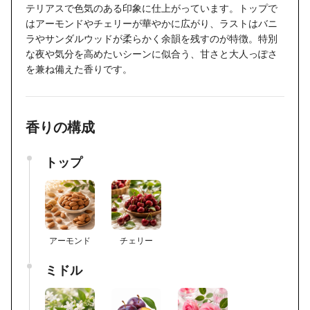
テリアスで色気のある印象に仕上がっています。トップで
はアーモンドやチェリーが華やかに広がり、ラストはバニ
ラやサンダルウッドが柔らかく余韻を残すのが特徴。特別
な夜や気分を高めたいシーンに似合う、甘さと大人っぽさ
を兼ね備えた香りです。
香りの構成
トップ
アーモンド
チェリー
ミドル