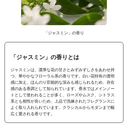
「ジャスミン」の香り
「ジャスミン」の香りとは
ジャスミンは、濃厚な花の甘さとみずみずしさをあわせ持
つ、華やかなフローラル系の香りです。白い花特有の透明
感に加え、ほんのり官能的な深みも感じられるため、存在
感のある香調として知られています。香水ではメインノー
トとして使われることが多く、ローズやムスク、シトラス
系とも相性が良いため、上品で洗練されたフレグランスに
よく取り入れられています。クラシカルからモダンまで幅
広く愛される香りです。