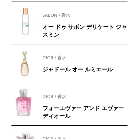
SABON / 香水
オー ドゥ サボン デリケート ジャ
スミン
DIOR / 香水
ジャドール オー ルミエール
DIOR / 香水
フォーエヴァー アンド エヴァー
ディオール
DIOR / 香水