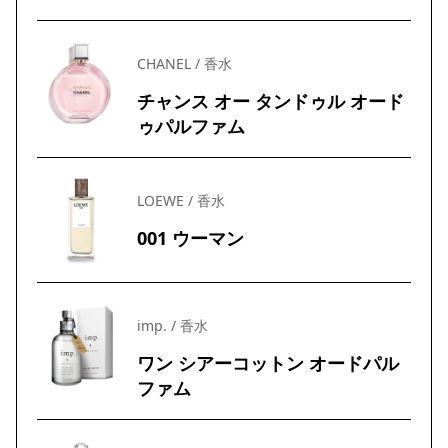
CHANEL / 香水
チャンス オー タンドゥル オード
ゥパルファム
LOEWE / 香水
001 ウーマン
imp. / 香水
ワン シアーコットン オードパル
ファム