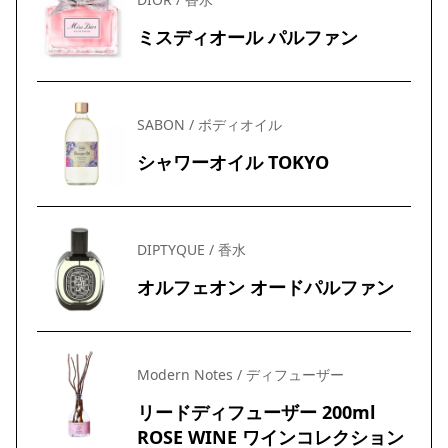
ミスディオール パルファン
SABON / ボディオイル
シャワーオイル TOKYO
DIPTYQUE / 香水
オルフェオン オードパルファン
Modern Notes / ディフューザー
リードディフューザー 200ml
ROSE WINE ワインコレクション