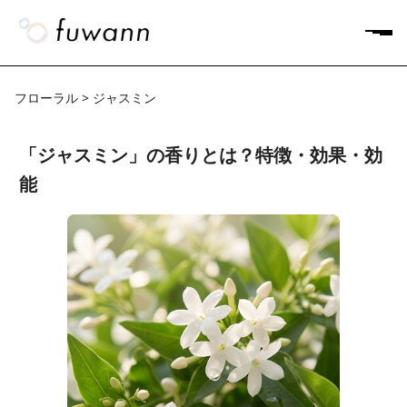
フローラル > ジャスミン
「ジャスミン」の香りとは？特徴・効果・効
能