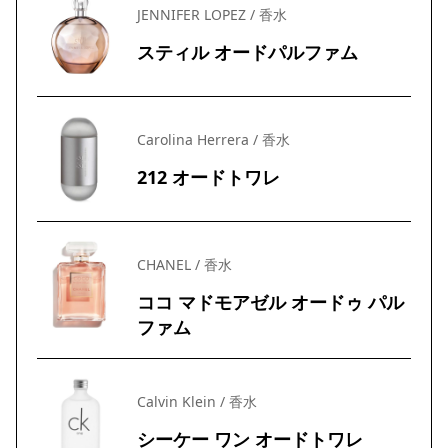
JENNIFER LOPEZ / 香水
スティル オードパルファム
Carolina Herrera / 香水
212 オードトワレ
CHANEL / 香水
ココ マドモアゼル オードゥ パル
ファム
Calvin Klein / 香水
シーケー ワン オードトワレ