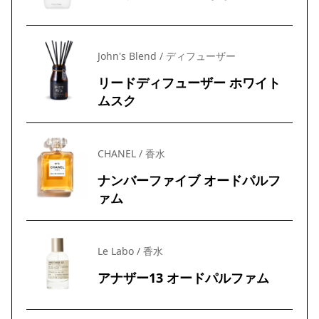
John's Blend / ディフューザー
リードディフューザー ホワイト
ムスク
CHANEL / 香水
ナンバーファイブ オードパルフ
ァム
Le Labo / 香水
アナザー13 オードパルファム