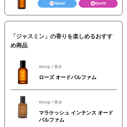
Yahoo!
Qoo10
「ジャスミン」の香りを楽しめるおすす
め商品
Aesop / 香水
ローズ オードパルファム
Aesop / 香水
マラケッシュ インテンス オード
パルファム