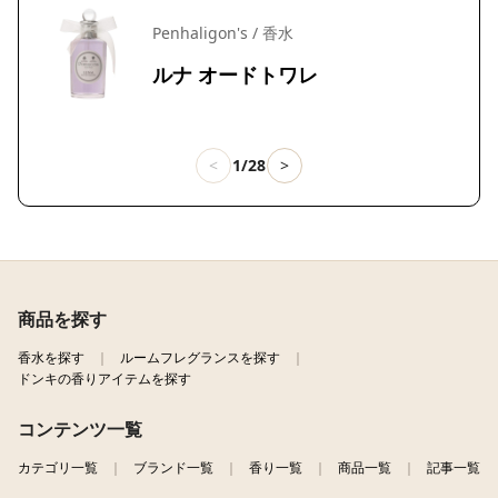
Penhaligon's / 香水
ルナ オードトワレ
<
1/28
>
商品を探す
香水を探す
ルームフレグランスを探す
ドンキの香りアイテムを探す
コンテンツ一覧
カテゴリ一覧
ブランド一覧
香り一覧
商品一覧
記事一覧