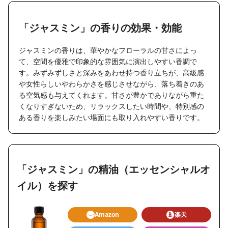
「ジャスミン」の香りの効果・効能
ジャスミンの香りは、華やかなフローラルの甘さによっ
て、空間を優雅で印象的な雰囲気に演出しやすい香調で
す。みずみずしさと深みをあわせ持つ香り立ちが、高級感
や女性らしいやわらかさを感じさせながら、落ち着きのあ
る空気感も与えてくれます。甘さが豊かでありながら重た
くなりすぎないため、リラックスしたい時間や、特別感の
ある香りを楽しみたい場面にも取り入れやすい香りです。
「ジャスミン」の精油（エッセンシャルオ
イル）を探す
Amazon
楽天