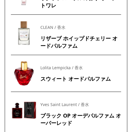
トワレ
CLEAN / 香水
リザーブ ホイップドチェリー オ
ードパルファム
Lolita Lempicka / 香水
スウィート オードパルファム
Yves Saint Laurent / 香水
ブラック OP オーデパルファム オ
ーバーレッド