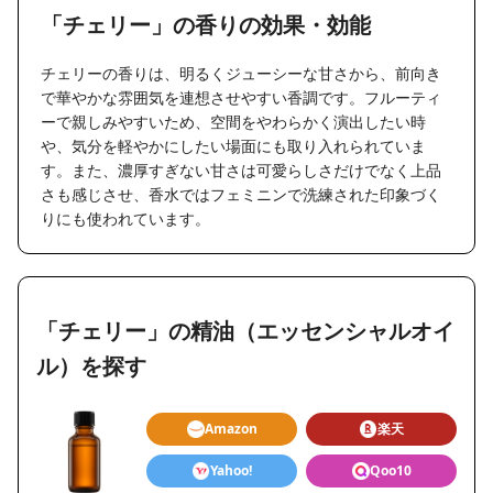
「チェリー」の香りの効果・効能
チェリーの香りは、明るくジューシーな甘さから、前向き
で華やかな雰囲気を連想させやすい香調です。フルーティ
ーで親しみやすいため、空間をやわらかく演出したい時
や、気分を軽やかにしたい場面にも取り入れられていま
す。また、濃厚すぎない甘さは可愛らしさだけでなく上品
さも感じさせ、香水ではフェミニンで洗練された印象づく
りにも使われています。
「チェリー」の精油（エッセンシャルオイ
ル）を探す
Amazon
楽天
Yahoo!
Qoo10