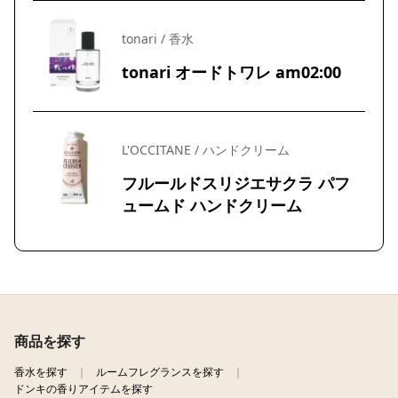
tonari / 香水
tonari オードトワレ am02:00
L'OCCITANE / ハンドクリーム
フルールドスリジエサクラ パフ
ュームド ハンドクリーム
商品を探す
香水を探す
ルームフレグランスを探す
ドンキの香りアイテムを探す