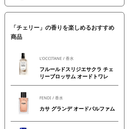
「チェリー」の香りを楽しめるおすすめ
商品
L'OCCITANE / 香水
フルールドスリジエサクラ チェ
リーブロッサム オードトワレ
FENDI / 香水
カサ グランデ オードパルファム