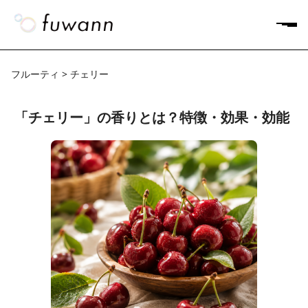
フルーティ > チェリー
「チェリー」の香りとは？特徴・効果・効能