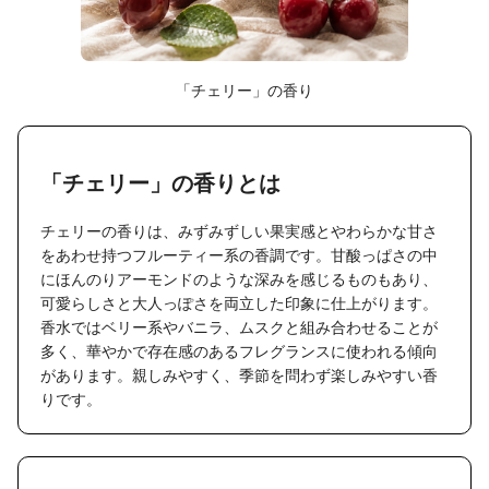
「チェリー」の香り
「チェリー」の香りとは
チェリーの香りは、みずみずしい果実感とやわらかな甘さ
をあわせ持つフルーティー系の香調です。甘酸っぱさの中
にほんのりアーモンドのような深みを感じるものもあり、
可愛らしさと大人っぽさを両立した印象に仕上がります。
香水ではベリー系やバニラ、ムスクと組み合わせることが
多く、華やかで存在感のあるフレグランスに使われる傾向
があります。親しみやすく、季節を問わず楽しみやすい香
りです。