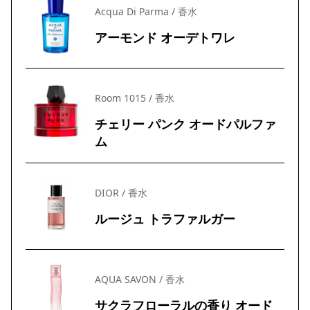
Acqua Di Parma / 香水
アーモンド オーデトワレ
Room 1015 / 香水
チェリー パンク オードパルファ
ム
DIOR / 香水
ルージュ トラファルガー
AQUA SAVON / 香水
サクラフローラルの香り オード