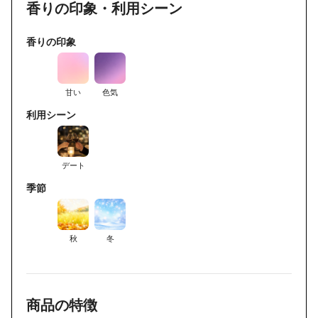
香りの印象・利用シーン
香りの印象
甘い
色気
利用シーン
デート
季節
秋
冬
商品の特徴