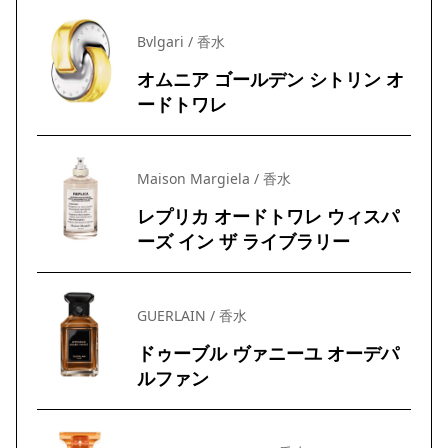
Bvlgari / 香水
オムニア ゴールデン シトリン オ
ードトワレ
Maison Margiela / 香水
レプリカ オードトワレ ウィスパ
ーズ イン ザ ライブラリー
GUERLAIN / 香水
ドゥーブル ヴァニーユ オーデパ
ルファン