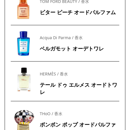
TOM FORD BEAUTY / 香水
ビター ピーチ オードパルファム
Acqua Di Parma / 香水
ベルガモット オーデトワレ
HERMÈS / 香水
テール ドゥ エルメス オードトワ
レ
THoO / 香水
ボンボン ポップ オードパルファ