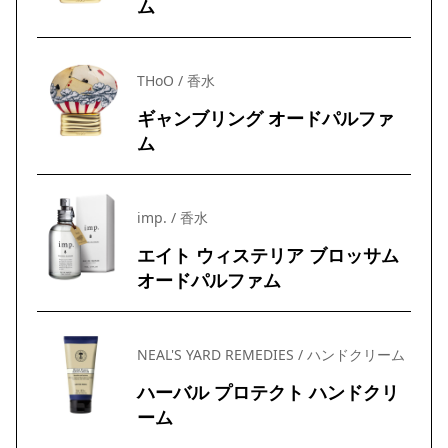
ム
THoO / 香水
ギャンブリング オードパルファ
ム
imp. / 香水
エイト ウィステリア ブロッサム
オードパルファム
NEAL'S YARD REMEDIES / ハンドクリーム
ハーバル プロテクト ハンドクリ
ーム