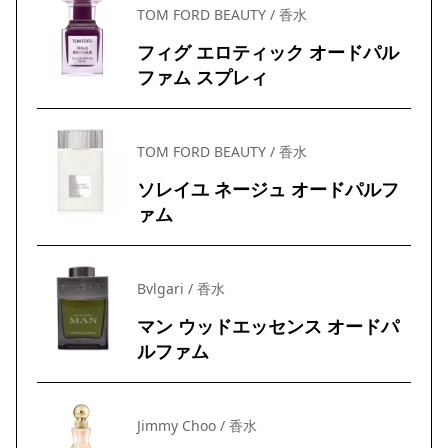
TOM FORD BEAUTY / 香水
フィグ エロティック オードパル
ファム スプレィ
TOM FORD BEAUTY / 香水
ソレイユ ネージュ オードパルフ
ァム
Bvlgari / 香水
マン ウッドエッセンス オードパ
ルファム
Jimmy Choo / 香水