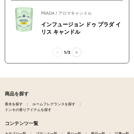
PRADA / アロマキャンドル
インフュージョン ドゥ プラダ イ
リス キャンドル
<
1/3
>
商品を探す
香水を探す
ルームフレグランスを探す
ドンキの香りアイテムを探す
コンテンツ一覧
カテゴリ一覧
ブランド一覧
香り一覧
商品一覧
記事一覧