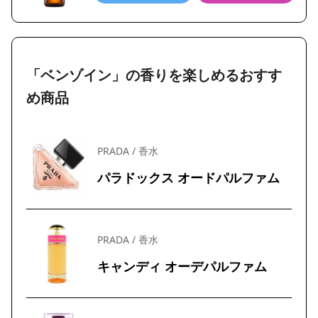
「ベンゾイン」の香りを楽しめるおすす
め商品
PRADA / 香水
パラドックス オードパルファム
PRADA / 香水
キャンディ オーデパルファム