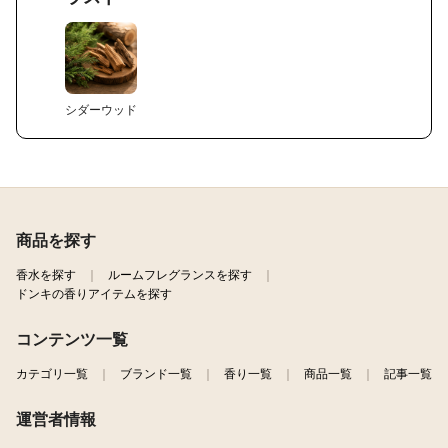
シダーウッド
商品を探す
香水を探す
ルームフレグランスを探す
ドンキの香りアイテムを探す
コンテンツ一覧
カテゴリ一覧
ブランド一覧
香り一覧
商品一覧
記事一覧
運営者情報