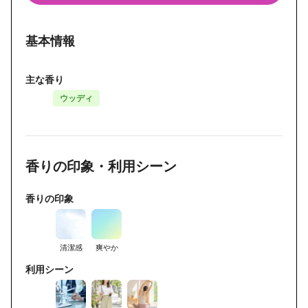
基本情報
主な香り
ウッディ
香りの印象・利用シーン
香りの印象
清潔感
爽やか
利用シーン