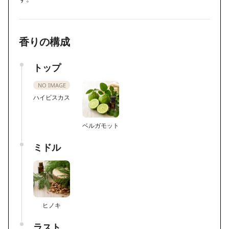
香りの構成
トップ
NO IMAGE
ハイビスカス
ベルガモット
ミドル
ヒノキ
ラスト