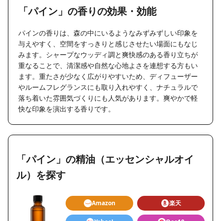
「パイン」の香りの効果・効能
パインの香りは、森の中にいるようなみずみずしい印象を
与えやすく、空間をすっきりと感じさせたい場面にもなじ
みます。シャープなウッディ調と爽快感のある香り立ちが
重なることで、清潔感や自然な心地よさを連想する方もい
ます。重たさが少なく広がりやすいため、ディフューザー
やルームフレグランスにも取り入れやすく、ナチュラルで
落ち着いた雰囲気づくりにも人気があります。爽やかで軽
快な印象を演出する香りです。
「パイン」の精油（エッセンシャルオイ
ル）を探す
Amazon
楽天