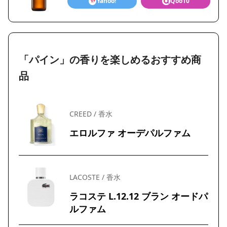
Yahoo!
Qoo10
「パイン」の香りを楽しめるおすすめ商
品
CREED / 香水
エロルファ オーデパルファム
LACOSTE / 香水
ラコステ L.12.12 ブラン オードパ
ルファム