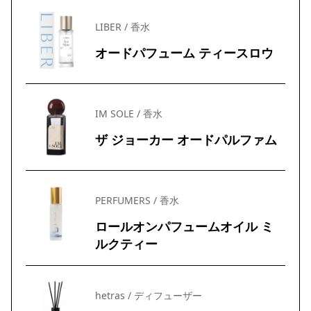
LIBER / 香水
オードパフューム ティースロウ
IM SOLE / 香水
ザ ジョーカー オードパルファム
PERFUMERS / 香水
ロールオンパフュームオイル ミ
ルクティー
hetras / ディフューザー