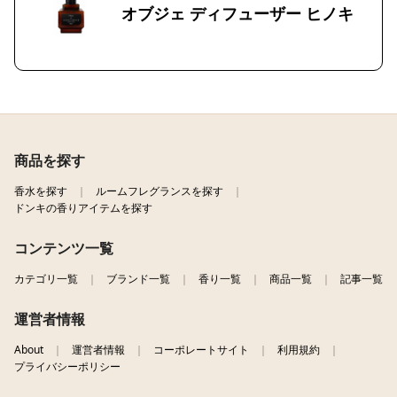
オブジェ ディフューザー ヒノキ
商品を探す
香水を探す
ルームフレグランスを探す
ドンキの香りアイテムを探す
コンテンツ一覧
カテゴリ一覧
ブランド一覧
香り一覧
商品一覧
記事一覧
運営者情報
About
運営者情報
コーポレートサイト
利用規約
プライバシーポリシー