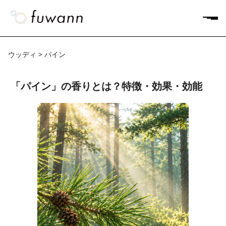
ウッディ > パイン
「パイン」の香りとは？特徴・効果・効能