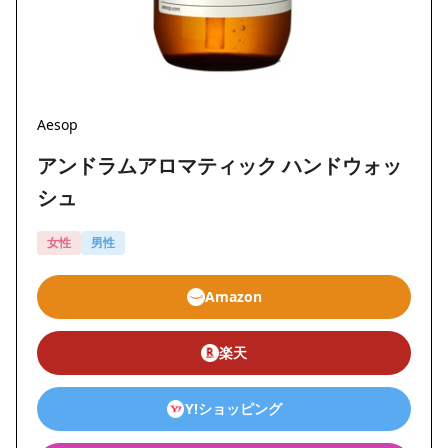
Aesop
アンドラムアロマティック ハンドウォッ
シュ
女性
男性
Amazon
楽天
Y!ショッピング