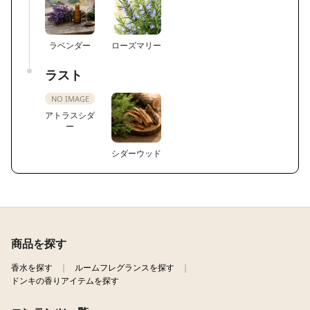
ラベンダー
ローズマリー
ラスト
NO IMAGE
アトラスシダ
ー
シダーウッド
商品を探す
香水を探す
ルームフレグランスを探す
ドンキの香りアイテムを探す