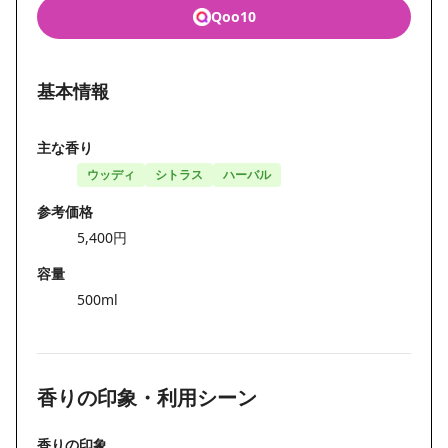
Qoo10
基本情報
主な香り
ウッディ
シトラス
ハーバル
参考価格
5,400円
容量
500ml
香りの印象・利用シーン
香りの印象