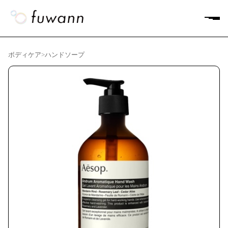
ボディケア
>
ハンドソープ