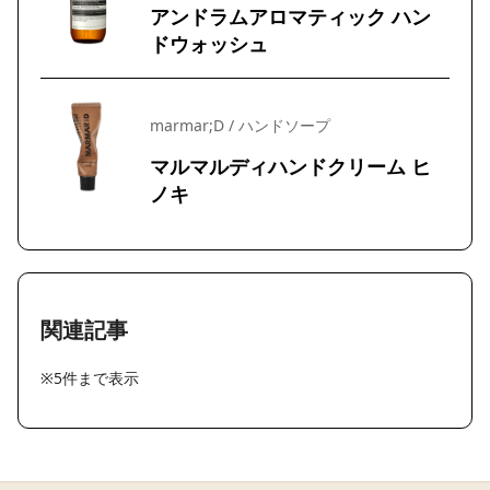
アンドラムアロマティック ハン
ドウォッシュ
marmar;D / ハンドソープ
マルマルディハンドクリーム ヒ
ノキ
関連記事
※5件まで表示