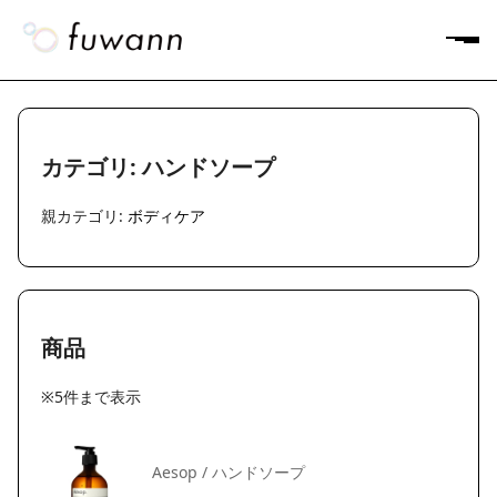
カテゴリ: ハンドソープ
親カテゴリ:
ボディケア
商品
※5件まで表示
Aesop / ハンドソープ