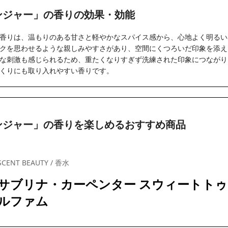
ンジャー」の香りの効果・効能
香りは、温もりのある甘さと軽やかなスパイス感から、心地よく明るい
クを思わせるような親しみやすさがあり、空間にくつろいだ印象を添え
な刺激も感じられるため、重たくなりすぎず洗練された印象につながり
くりにも取り入れやすい香りです。
ンジャー」の香りを楽しめるおすすめ商品
SCENT BEAUTY / 香水
サブリナ・カーペンター スウィートトゥ
ルファム