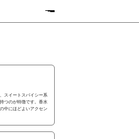
、スイートスパイシー系
持つのが特徴です。香水
の中にほどよいアクセン