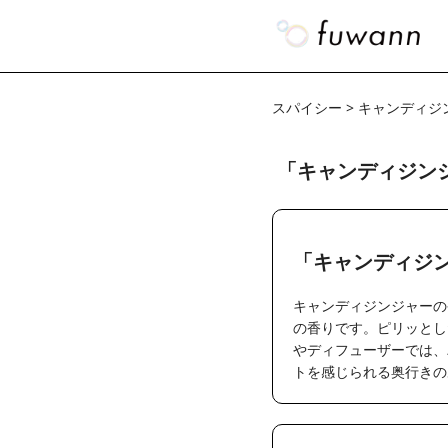
スパイシー > キャンディジ
「キャンディジン
「キャンディジ
キャンディジンジャーの
の香りです。ピリッとし
やディフューザーでは、
トを感じられる奥行きの