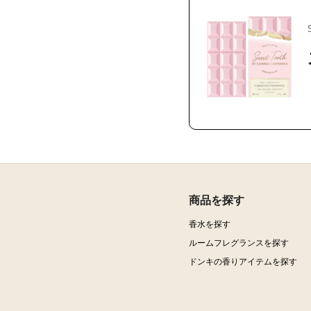
商品を探す
香水を探す
ルームフレグランスを探す
ドンキの香りアイテムを探す