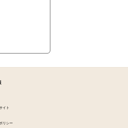
報
サイト
ポリシー