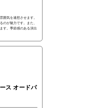
雰囲気を連想させます。
るのが魅力です。また、
ます。季節感のある演出
ース オードパ