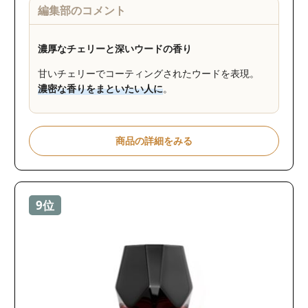
編集部のコメント
濃厚なチェリーと深いウードの香り
甘いチェリーでコーティングされたウードを表現。
濃密な香りをまといたい人に
。
商品の詳細をみる
9位