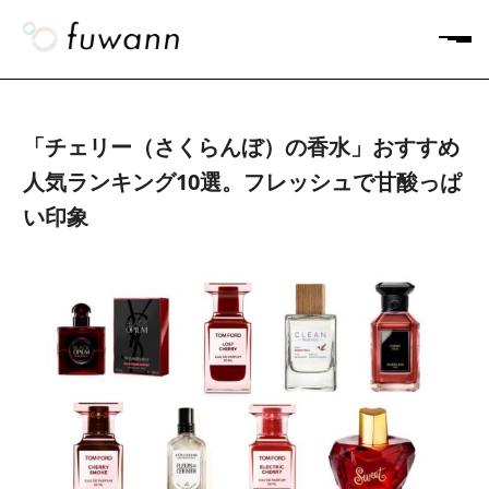
「チェリー（さくらんぼ）の香水」おすすめ
人気ランキング10選。フレッシュで甘酸っぱ
い印象