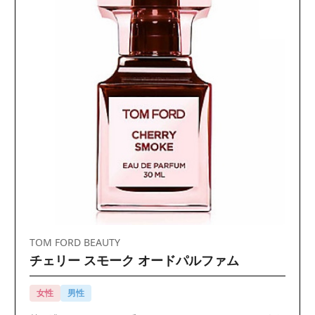
TOM FORD BEAUTY
チェリー スモーク オードパルファム
女性
男性