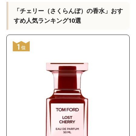
「チェリー（さくらんぼ）の香水」おす
すめ人気ランキング10選