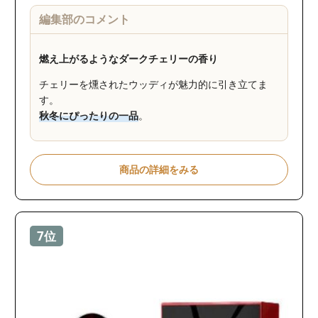
編集部のコメント
燃え上がるようなダークチェリーの香り
チェリーを燻されたウッディが魅力的に引き立てま
す。
秋冬にぴったりの一品
。
商品の詳細をみる
7位