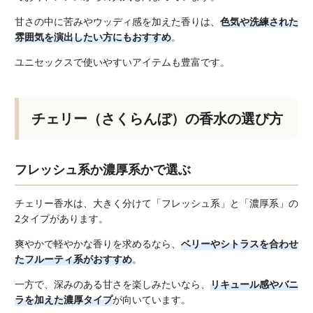
甘さの中に苦みやウッディ感を加えた香りは、
色気や洗練された
雰囲気を演出したい方にもおすすめ
。
ユニセックスで使いやすいアイテムも豊富です。
チェリー（さくらんぼ）の香水の選び方
フレッシュ系か濃厚系かで選ぶ
チェリー香水は、大きく分けて「フレッシュ系」と「濃厚系」の
2タイプがあります。
爽やかで軽やかな香りを求めるなら、
ベリーやシトラスを合わせ
たフルーティ系がおすすめ
。
一方で、深みのある甘さを楽しみたいなら、
リキュール感やバニ
ラを加えた濃厚タイプ
が向いています。