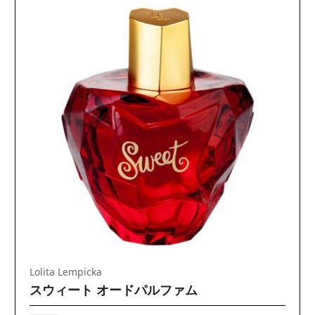
Lolita Lempicka
スウィート オードパルファム