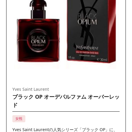
Yves Saint Laurent
ブラック OP オーデパルファム オーバーレッ
ド
女性
Yves Saint Laurentの人気シリーズ「ブラック OP」に、