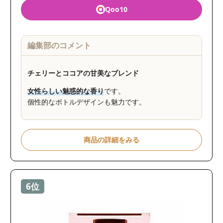
Qoo10
編集部のコメント
チェリーとココアの甘美なブレンド
女性らしい魅惑的な香り
です。
個性的なボトルデザインも魅力です。
商品の詳細をみる
6位