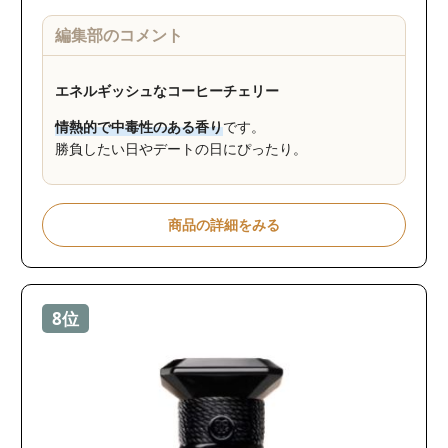
編集部のコメント
エネルギッシュなコーヒーチェリー
情熱的で中毒性のある香り
です。
勝負したい日やデートの日にぴったり。
商品の詳細をみる
8位