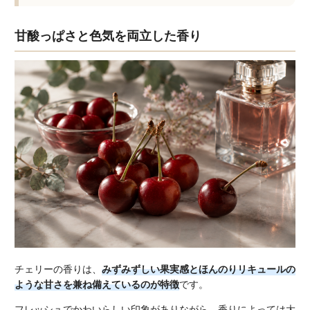
甘酸っぱさと色気を両立した香り
チェリーの香りは、
みずみずしい果実感とほんのりリキュールの
ような甘さを兼ね備えているのが特徴
です。
フレッシュでかわいらしい印象がありながら、香りによっては大