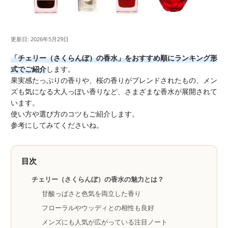
更新日: 2026年5月29日
「チェリー（さくらんぼ）の香水」をおすすめ順にランキング形
式でご紹介
します。
果実感たっぷりの香りや、桜の香りがブレンドされたもの、メン
ズも気になる大人っぽい香りなど、さまざまな香水が展開されて
います。
使い方や選び方のコツもご紹介します。
参考にしてみてくださいね。
目次
チェリー（さくらんぼ）の香水の魅力とは？
甘酸っぱさと色気を両立した香り
フローラルやウッディとの相性も良好
メンズにも人気が広がっている注目ノート