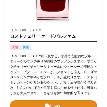
TOM FORD BEAUTY
ロストチェリー オードパルファム
女性
男性
TOM FORD BEAUTYを代表する、甘美で官能的なフルー
ティーグルマンの香りが特徴のフレグランスです。ブラッ
クチェリーやチェリーリキュールのジューシーで濃厚なト
ップに、ビターアーモンドがアクセントを添え、ローズや
ジャスミンの華やかなフローラルが重なります。ラストは
トンカビーンやサンダルウッド、バルサムが温かく包み込
み、甘さの中に深みと色気を感じさせる仕上がり。可愛ら
しさと大人のセクシーさを併せ持つ印象的な香りです。
Amazon