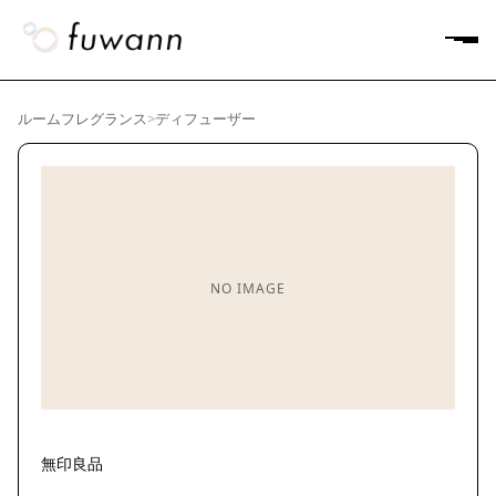
ルームフレグランス
>
ディフューザー
NO IMAGE
無印良品