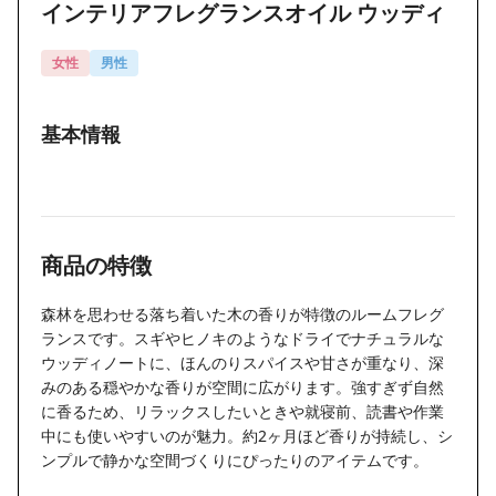
インテリアフレグランスオイル ウッディ
女性
男性
基本情報
商品の特徴
森林を思わせる落ち着いた木の香りが特徴のルームフレグ
ランスです。スギやヒノキのようなドライでナチュラルな
ウッディノートに、ほんのりスパイスや甘さが重なり、深
みのある穏やかな香りが空間に広がります。強すぎず自然
に香るため、リラックスしたいときや就寝前、読書や作業
中にも使いやすいのが魅力。約2ヶ月ほど香りが持続し、シ
ンプルで静かな空間づくりにぴったりのアイテムです。