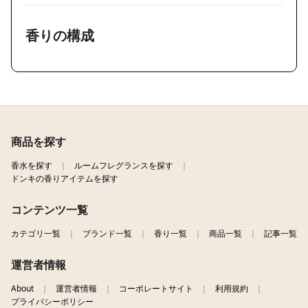
香りの構成
商品を探す
香水を探す
ルームフレグランスを探す
ドンキの香りアイテムを探す
コンテンツ一覧
カテゴリ一覧
ブランド一覧
香り一覧
商品一覧
記事一覧
運営者情報
About
運営者情報
コーポレートサイト
利用規約
プライバシーポリシー