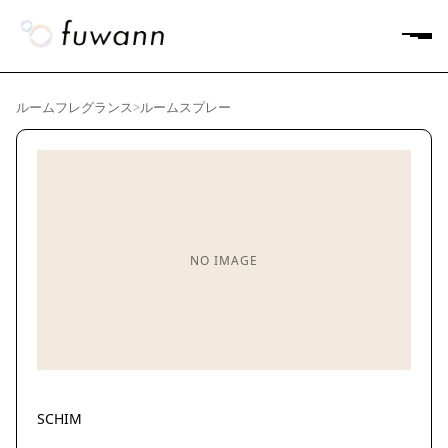
ルームフレグランス
>
ルームスプレー
NO IMAGE
SCHIM