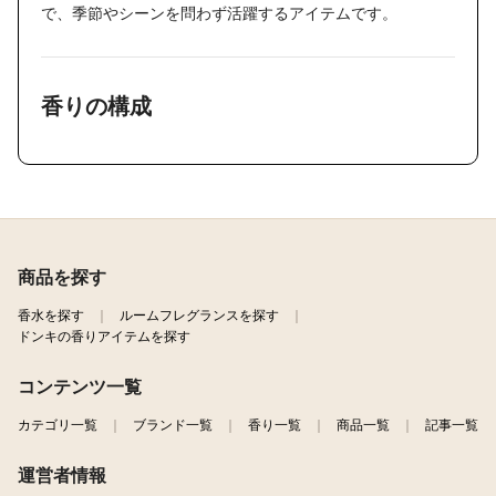
で、季節やシーンを問わず活躍するアイテムです。
香りの構成
商品を探す
香水を探す
ルームフレグランスを探す
ドンキの香りアイテムを探す
コンテンツ一覧
カテゴリ一覧
ブランド一覧
香り一覧
商品一覧
記事一覧
運営者情報