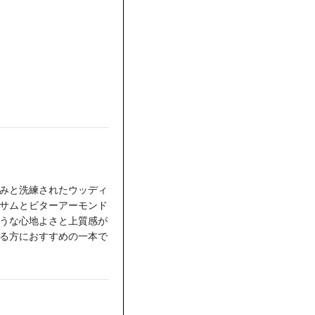
みと洗練されたウッディ
サムとビターアーモンド
うな心地よさと上質感が
る方におすすめの一本で