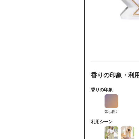
香りの印象・利
香りの印象
落ち着く
利用シーン