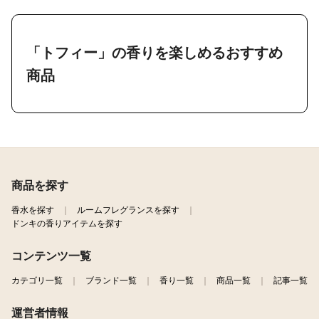
「トフィー」の香りを楽しめるおすすめ
商品
商品を探す
香水を探す
ルームフレグランスを探す
ドンキの香りアイテムを探す
コンテンツ一覧
カテゴリ一覧
ブランド一覧
香り一覧
商品一覧
記事一覧
運営者情報