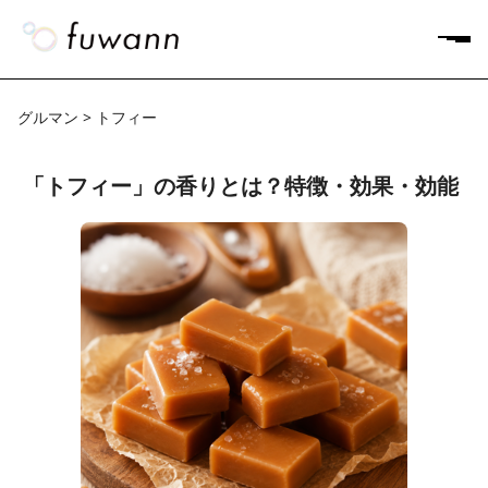
グルマン > トフィー
「トフィー」の香りとは？特徴・効果・効能