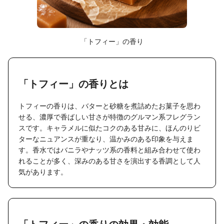
「トフィー」の香り
「トフィー」の香りとは
トフィーの香りは、バターと砂糖を煮詰めたお菓子を思わ
せる、濃厚で香ばしい甘さが特徴のグルマン系フレグラン
スです。キャラメルに似たコクのある甘みに、ほんのりビ
ターなニュアンスが重なり、温かみのある印象を与えま
す。香水ではバニラやナッツ系の香料と組み合わせて使わ
れることが多く、深みのある甘さを演出する香調として人
気があります。