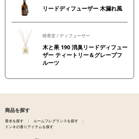
リードディフューザー 木漏れ風
晴香堂 / ディフューザー
木と果 190 消臭リードディフュー
ザー ティートリー＆グレープフ
ルーツ
商品を探す
香水を探す
ルームフレグランスを探す
ドンキの香りアイテムを探す