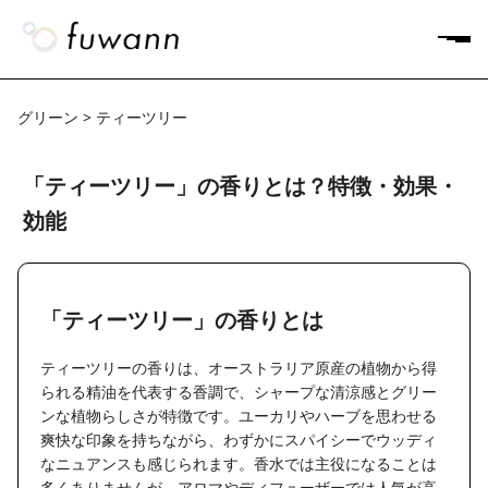
グリーン > ティーツリー
「ティーツリー」の香りとは？特徴・効果・
効能
「ティーツリー」の香りとは
ティーツリーの香りは、オーストラリア原産の植物から得
られる精油を代表する香調で、シャープな清涼感とグリー
ンな植物らしさが特徴です。ユーカリやハーブを思わせる
爽快な印象を持ちながら、わずかにスパイシーでウッディ
なニュアンスも感じられます。香水では主役になることは
多くありませんが、アロマやディフューザーでは人気が高