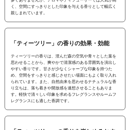
く、空間にすっきりとした印象を与える香りとして幅広く
親しまれています。
「ティーツリー」の香りの効果・効能
ティーツリーの香りは、澄んだ森の空気や青々とした葉を
思わせることから、爽やかで清潔感のある雰囲気を演出し
やすい香りです。甘さが少なくシャープな印象を持つた
め、空間をすっきりと感じさせたい場面にもよく取り入れ
られています。また、自然由来を思わせるナチュラルな香
り立ちは、落ち着きや開放感を連想させることもありま
す。軽快で清々しい印象を求めるフレグランスやルームフ
レグランスにも適した香調です。