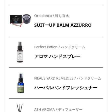
Orobianco / 練り香水
SUITーUP BALM AZZURRO
Perfect Potion / ハンドクリーム
アロマ ハンドスプレー
NEAL'S YARD REMEDIES / ハンドクリーム
ハーバルハンドフレッシュナー
ASH AROMA / ディフューザー