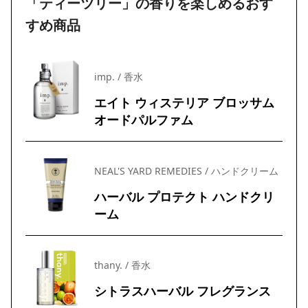
「ティーツリー」の香りを楽しめるおす
すめ商品
imp. / 香水
エイト ウィステリア ブロッサム
オードパルファム
NEAL'S YARD REMEDIES / ハンドクリーム
ハーバル プロテクト ハンドクリ
ーム
thany. / 香水
シトラスハーバル フレグランス