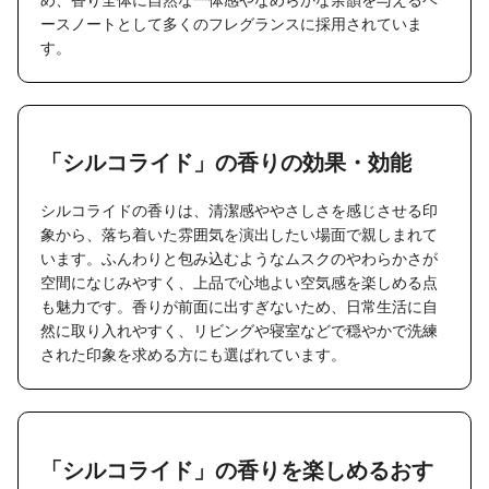
ースノートとして多くのフレグランスに採用されていま
す。
「シルコライド」の香りの効果・効能
シルコライドの香りは、清潔感ややさしさを感じさせる印
象から、落ち着いた雰囲気を演出したい場面で親しまれて
います。ふんわりと包み込むようなムスクのやわらかさが
空間になじみやすく、上品で心地よい空気感を楽しめる点
も魅力です。香りが前面に出すぎないため、日常生活に自
然に取り入れやすく、リビングや寝室などで穏やかで洗練
された印象を求める方にも選ばれています。
「シルコライド」の香りを楽しめるおす