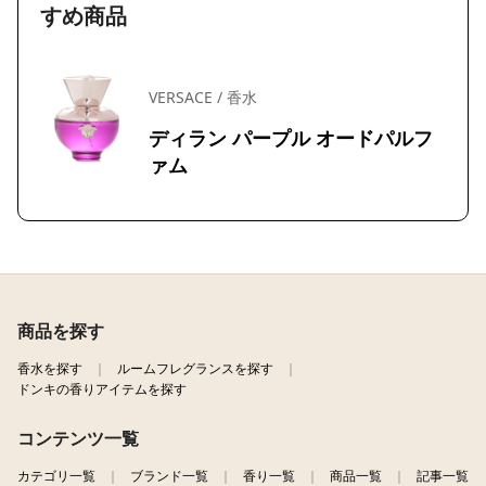
すめ商品
VERSACE / 香水
ディラン パープル オードパルフ
ァム
商品を探す
香水を探す
ルームフレグランスを探す
ドンキの香りアイテムを探す
コンテンツ一覧
カテゴリ一覧
ブランド一覧
香り一覧
商品一覧
記事一覧