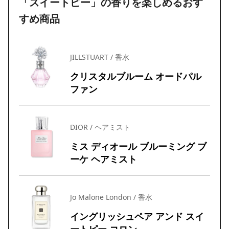
「スイートピー」の香りを楽しめるおす
すめ商品
JILLSTUART / 香水
クリスタルブルーム オードパル
ファン
DIOR / ヘアミスト
ミス ディオール ブルーミング ブ
ーケ ヘアミスト
Jo Malone London / 香水
イングリッシュペア アンド スイ