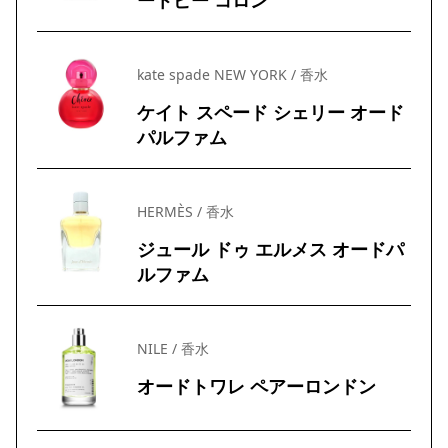
ートピー コロン
kate spade NEW YORK / 香水
ケイト スペード シェリー オード
パルファム
HERMÈS / 香水
ジュール ドゥ エルメス オードパ
ルファム
NILE / 香水
オードトワレ ペアーロンドン