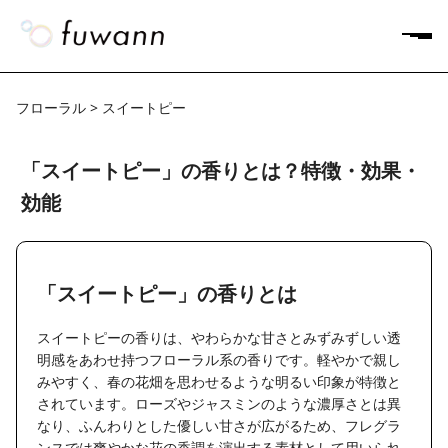
フローラル > スイートピー
「スイートピー」の香りとは？特徴・効果・
効能
「スイートピー」の香りとは
スイートピーの香りは、やわらかな甘さとみずみずしい透
明感をあわせ持つフローラル系の香りです。軽やかで親し
みやすく、春の花畑を思わせるような明るい印象が特徴と
されています。ローズやジャスミンのような濃厚さとは異
なり、ふんわりとした優しい甘さが広がるため、フレグラ
ンスでは爽やかな花の香調を演出する素材として用いられ