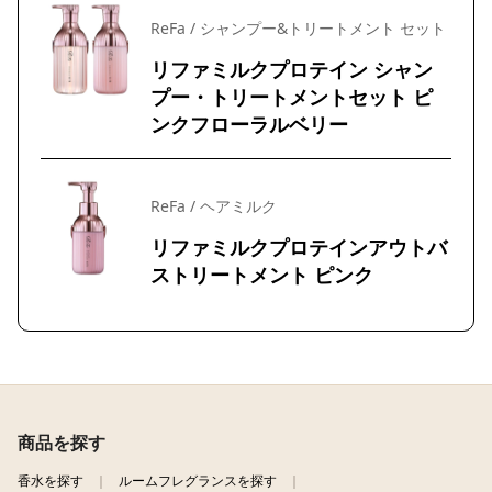
ReFa / シャンプー&トリートメント セット
リファミルクプロテイン シャン
プー・トリートメントセット ピ
ンクフローラルベリー
ReFa / ヘアミルク
リファミルクプロテインアウトバ
ストリートメント ピンク
商品を探す
香水を探す
ルームフレグランスを探す