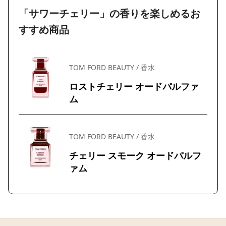
「サワーチェリー」の香りを楽しめるお
すすめ商品
TOM FORD BEAUTY / 香水
ロストチェリー オードパルファ
ム
TOM FORD BEAUTY / 香水
チェリー スモーク オードパルフ
ァム