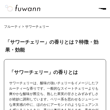
フルーティ > サワーチェリー
「サワーチェリー」の香りとは？特徴・効
果・効能
「サワーチェリー」の香りとは
サワーチェリーは、酸味の強いチェリーをイメージしたフ
ルーティーな香りです。一般的なスイートチェリーよりも
爽やかな酸味が際立ち、熟した果実の甘さとみずみずしさ
が絶妙に調和しています。ベリー系を思わせるジューシー
な果実感の中に、ほのかにアーモンドのようなニュアンス
を感じることもあり、香りに奥行きを与えます。香水やデ