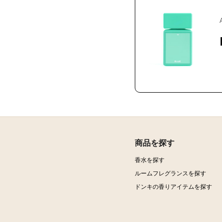
商品を探す
香水を探す
ルームフレグランスを探す
ドンキの香りアイテムを探す