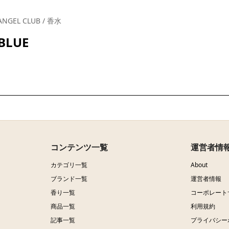
ANGEL CLUB / 香水
BLUE
コンテンツ一覧
運営者情
カテゴリ一覧
About
ブランド一覧
運営者情報
香り一覧
コーポレート
商品一覧
利用規約
記事一覧
プライバシー