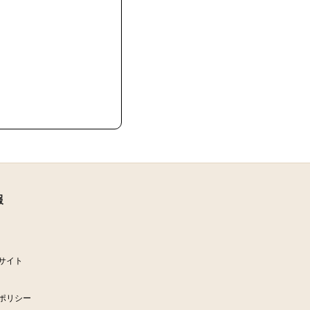
報
サイト
ポリシー