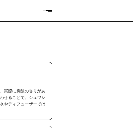
。実際に炭酸の香りがあ
わせることで、シュワシ
水やディフューザーでは