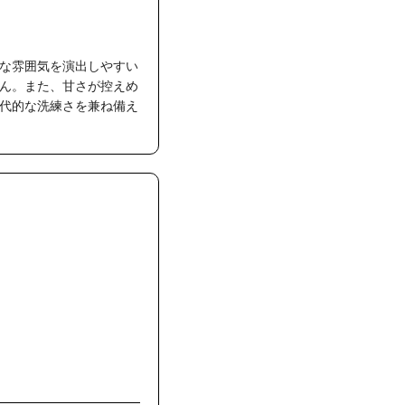
な雰囲気を演出しやすい
ん。また、甘さが控えめ
代的な洗練さを兼ね備え