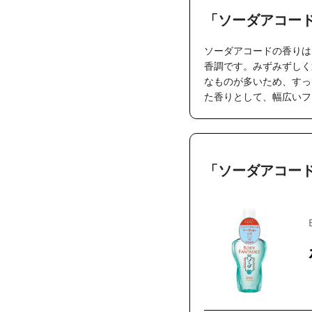
「ソーダアコー
ソーダアコードの香りは
香調です。みずみずしく
なものが多いため、すっ
た香りとして、幅広いフ
「ソーダアコー