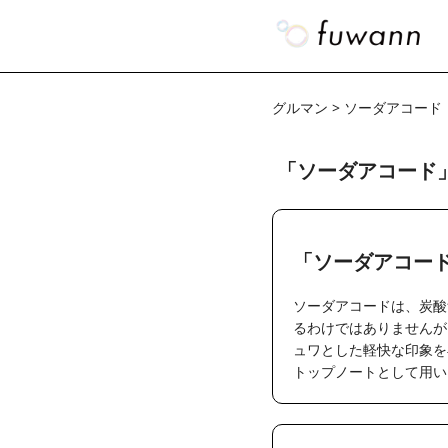
グルマン > ソーダアコード
「ソーダアコード
「ソーダアコー
ソーダアコードは、炭酸
るわけではありませんが
ュワとした軽快な印象を
トップノートとして用い