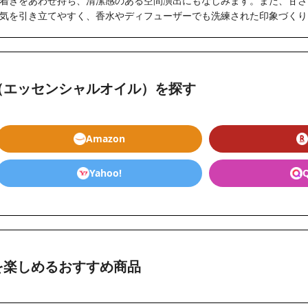
着きをあわせ持ち、清潔感のある空間演出にもなじみます。また、甘さ
気を引き立てやすく、香水やディフューザーでも洗練された印象づくり
（エッセンシャルオイル）を探す
Amazon
Yahoo!
を楽しめるおすすめ商品