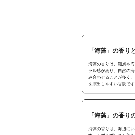
「海藻」の香り
海藻の香りは、潮風や海
ラル感があり、自然の海
み合わせることが多く、
を演出しやすい香調です
「海藻」の香り
海藻の香りは、海辺にい