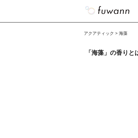
アクアティック > 海藻
「海藻」の香りと