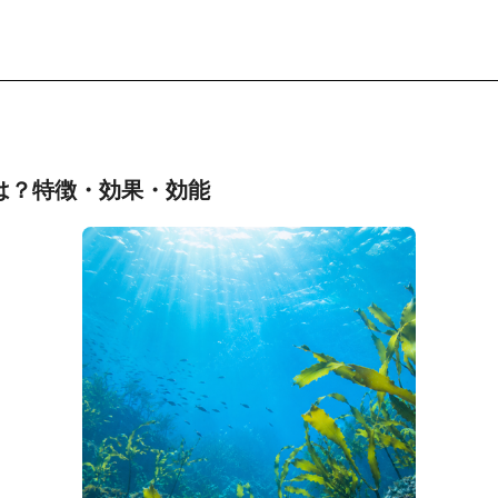
は？特徴・効果・効能