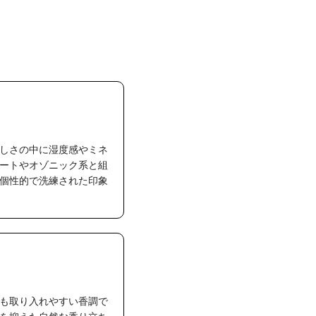
しさの中に湿度感やミネ
ートやオゾニック系と組
個性的で洗練された印象
も取り入れやすい香調で