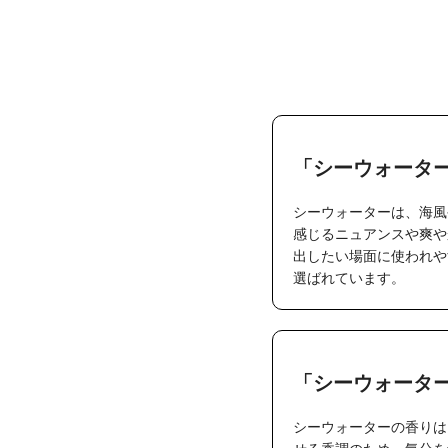
「シーウォータ
シーウォーターは、海風
感じるニュアンスや爽や
出したい場面に使われや
選ばれています。
「シーウォータ
シーウォーターの香りは