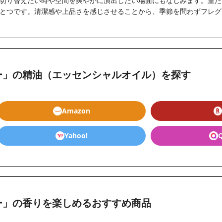
切り替えたい時や空間を爽やかに演出したい場面にもなじみます。重た
とつです。清潔感や上品さを感じさせることから、季節を問わずフレグ
ー」の精油（エッセンシャルオイル）を探す
Amazon
Yahoo!
ー」の香りを楽しめるおすすめ商品