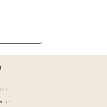
報
サイト
ポリシー