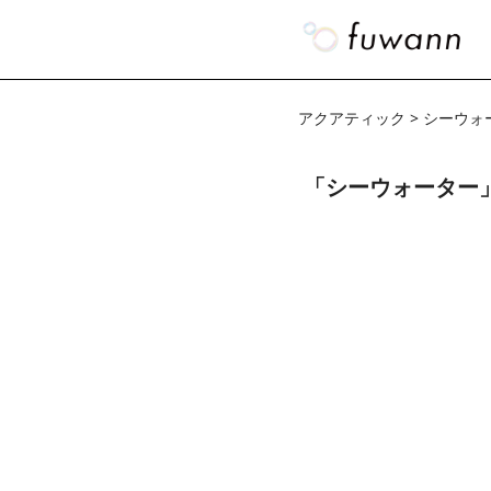
アクアティック > シーウォ
「シーウォーター