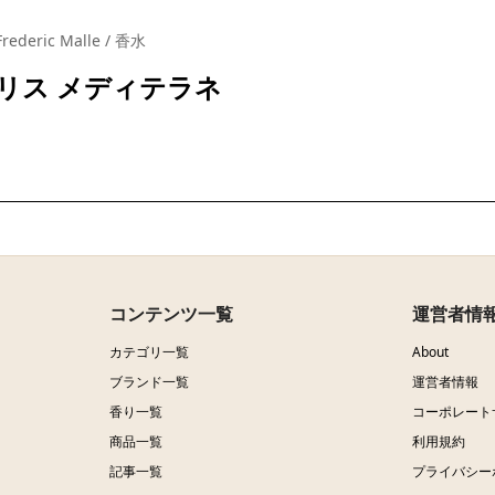
Frederic Malle / 香水
リス メディテラネ
コンテンツ一覧
運営者情
カテゴリ一覧
About
ブランド一覧
運営者情報
香り一覧
コーポレート
商品一覧
利用規約
記事一覧
プライバシー