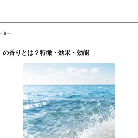
ーター
」の香りとは？特徴・効果・効能