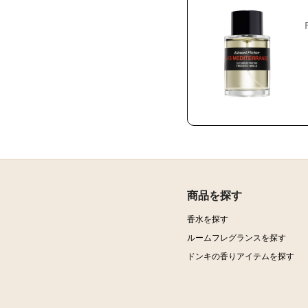
商品を探す
香水を探す
ルームフレグランスを探す
ドンキの香りアイテムを探す