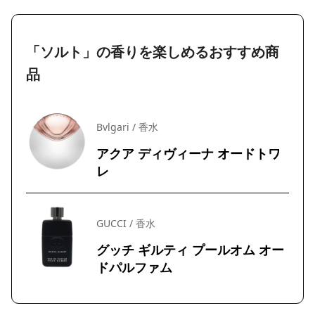
「ソルト」の香りを楽しめるおすすめ商
品
Bvlgari / 香水
アクア ディヴィーナ オードトワ
レ
GUCCI / 香水
グッチ ギルティ プールオム オー
ドパルファム