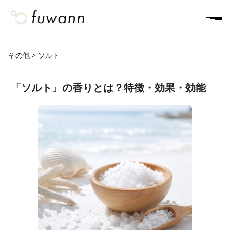
その他 > ソルト
「ソルト」の香りとは？特徴・効果・効能