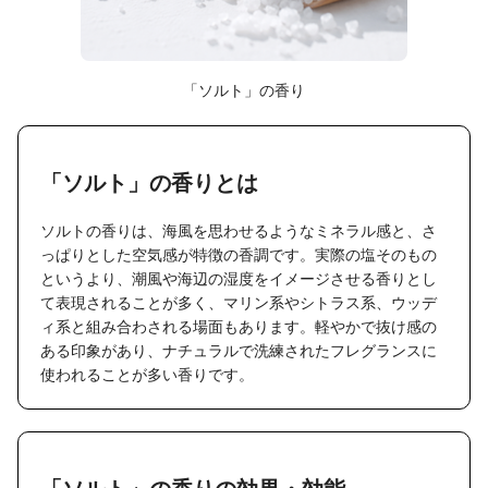
「ソルト」の香り
「ソルト」の香りとは
ソルトの香りは、海風を思わせるようなミネラル感と、さ
っぱりとした空気感が特徴の香調です。実際の塩そのもの
というより、潮風や海辺の湿度をイメージさせる香りとし
て表現されることが多く、マリン系やシトラス系、ウッデ
ィ系と組み合わされる場面もあります。軽やかで抜け感の
ある印象があり、ナチュラルで洗練されたフレグランスに
使われることが多い香りです。