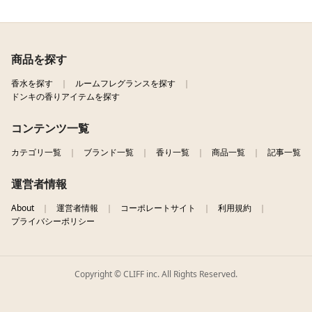
商品を探す
香水を探す
ルームフレグランスを探す
ドンキの香りアイテムを探す
コンテンツ一覧
カテゴリ一覧
ブランド一覧
香り一覧
商品一覧
記事一覧
運営者情報
About
運営者情報
コーポレートサイト
利用規約
プライバシーポリシー
Copyright © CLIFF inc. All Rights Reserved.