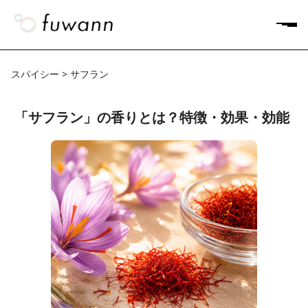
スパイシー > サフラン
「サフラン」の香りとは？特徴・効果・効能