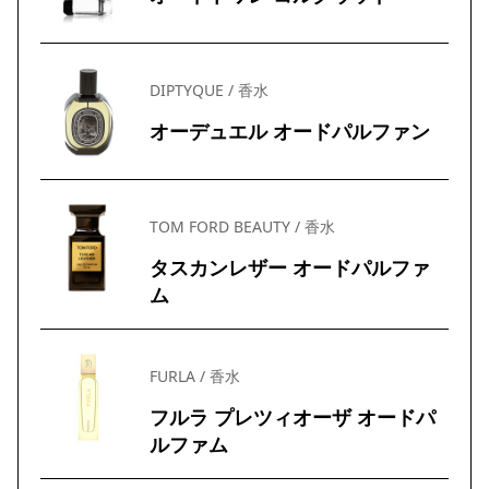
DIPTYQUE / 香水
オーデュエル オードパルファン
TOM FORD BEAUTY / 香水
タスカンレザー オードパルファ
ム
FURLA / 香水
フルラ プレツィオーザ オードパ
ルファム