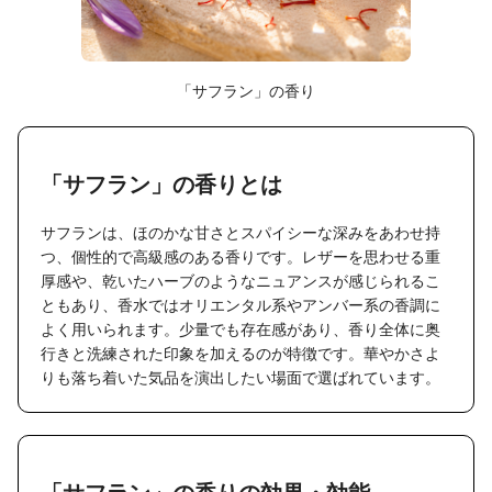
「サフラン」の香り
「サフラン」の香りとは
サフランは、ほのかな甘さとスパイシーな深みをあわせ持
つ、個性的で高級感のある香りです。レザーを思わせる重
厚感や、乾いたハーブのようなニュアンスが感じられるこ
ともあり、香水ではオリエンタル系やアンバー系の香調に
よく用いられます。少量でも存在感があり、香り全体に奥
行きと洗練された印象を加えるのが特徴です。華やかさよ
りも落ち着いた気品を演出したい場面で選ばれています。