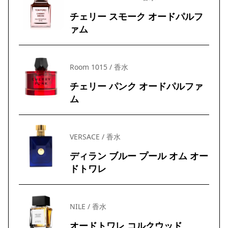
チェリー スモーク オードパルフ
ァム
Room 1015 / 香水
チェリー パンク オードパルファ
ム
VERSACE / 香水
ディラン ブルー プール オム オー
ドトワレ
NILE / 香水
オードトワレ コルクウッド