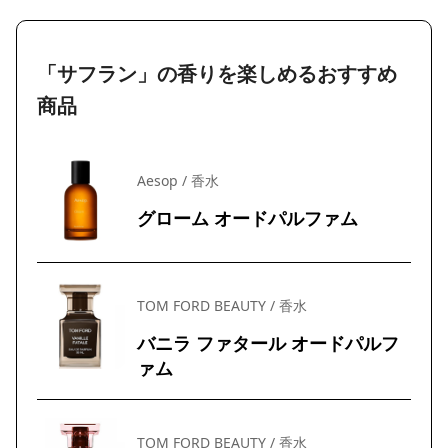
「サフラン」の香りを楽しめるおすすめ
商品
Aesop / 香水
グローム オードパルファム
TOM FORD BEAUTY / 香水
バニラ ファタール オードパルフ
ァム
TOM FORD BEAUTY / 香水