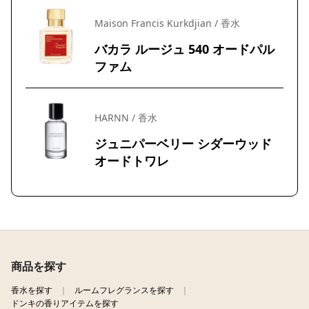
Maison Francis Kurkdjian / 香水
バカラ ルージュ 540 オードパル
ファム
HARNN / 香水
ジュニパーベリー シダーウッド
オードトワレ
商品を探す
香水を探す
ルームフレグランスを探す
ドンキの香りアイテムを探す