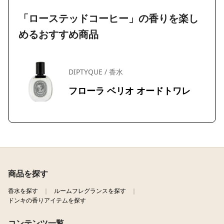
「ローステッドコーヒー」の香りを楽し
めるおすすめ商品
DIPTYQUE / 香水
フローラ ベリオ オードトワレ
商品を探す
香水を探す
ルームフレグランスを探す
ドンキの香りアイテムを探す
コンテンツ一覧