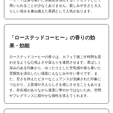
用いられることが少なくありません。親しみやすさと大人
らしい深みを兼ね備えた香調として人気があります。
「ローステッドコーヒー」の香りの効
果・効能
ローステッドコーヒーの香りは、カフェで過ごす時間を思
わせるような心地よさや温もりを連想させます。香ばしく
深みのある印象から、ゆったりとした空気感や落ち着いた
雰囲気を演出したい場面にもなじみやすい香りです。ま
た、甘さを抑えたビターなニュアンスが洗練された印象に
つながり、上質感や大人らしさを感じさせることもありま
す。存在感がありながら過度に華やかではないため、空間
やフレグランスに穏やかな個性を添えてくれます。