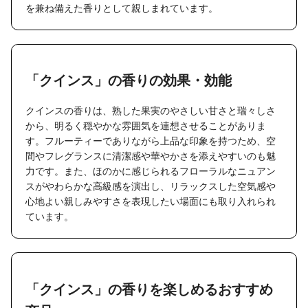
を兼ね備えた香りとして親しまれています。
「クインス」の香りの効果・効能
クインスの香りは、熟した果実のやさしい甘さと瑞々しさ
から、明るく穏やかな雰囲気を連想させることがありま
す。フルーティーでありながら上品な印象を持つため、空
間やフレグランスに清潔感や華やかさを添えやすいのも魅
力です。また、ほのかに感じられるフローラルなニュアン
スがやわらかな高級感を演出し、リラックスした空気感や
心地よい親しみやすさを表現したい場面にも取り入れられ
ています。
「クインス」の香りを楽しめるおすすめ