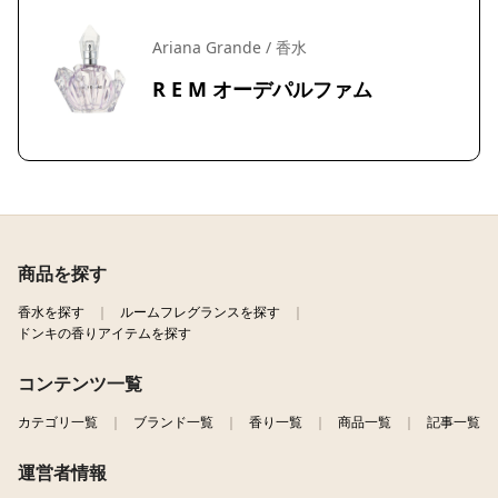
Ariana Grande / 香水
R E M オーデパルファム
商品を探す
香水を探す
ルームフレグランスを探す
ドンキの香りアイテムを探す
コンテンツ一覧
カテゴリ一覧
ブランド一覧
香り一覧
商品一覧
記事一覧
運営者情報