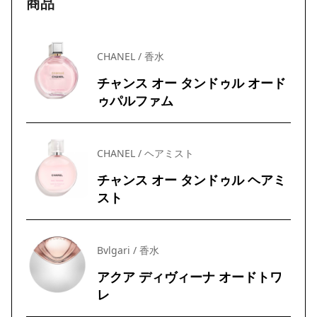
商品
CHANEL / 香水
チャンス オー タンドゥル オード
ゥパルファム
CHANEL / ヘアミスト
チャンス オー タンドゥル ヘアミ
スト
Bvlgari / 香水
アクア ディヴィーナ オードトワ
レ