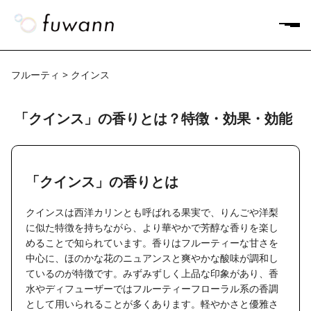
フルーティ > クインス
「クインス」の香りとは？特徴・効果・効能
「クインス」の香りとは
クインスは西洋カリンとも呼ばれる果実で、りんごや洋梨
に似た特徴を持ちながら、より華やかで芳醇な香りを楽し
めることで知られています。香りはフルーティーな甘さを
中心に、ほのかな花のニュアンスと爽やかな酸味が調和し
ているのが特徴です。みずみずしく上品な印象があり、香
水やディフューザーではフルーティーフローラル系の香調
として用いられることが多くあります。軽やかさと優雅さ