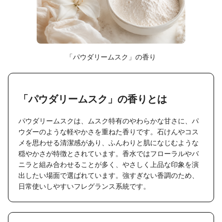
「パウダリームスク」の香り
「パウダリームスク」の香りとは
パウダリームスクは、ムスク特有のやわらかな甘さに、パ
ウダーのような軽やかさを重ねた香りです。石けんやコス
メを思わせる清潔感があり、ふんわりと肌になじむような
穏やかさが特徴とされています。香水ではフローラルやバ
ニラと組み合わせることが多く、やさしく上品な印象を演
出したい場面で選ばれています。強すぎない香調のため、
日常使いしやすいフレグランス系統です。