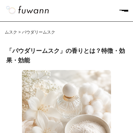
ムスク > パウダリームスク
「パウダリームスク」の香りとは？特徴・効
果・効能