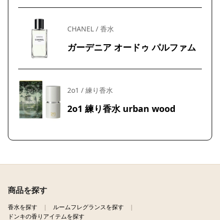
CHANEL / 香水
ガーデニア オードゥ パルファム
2o1 / 練り香水
2o1 練り香水 urban wood
商品を探す
香水を探す
ルームフレグランスを探す
ドンキの香りアイテムを探す