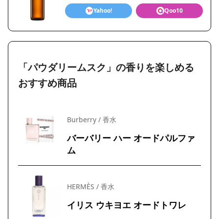
Yahoo!
Qoo10
「パウダリームスク」の香りを楽しめる
おすすめ商品
Burberry / 香水
バーバリー ハー オードパルファ
ム
HERMÈS / 香水
イリス ウキヨエ オードトワレ