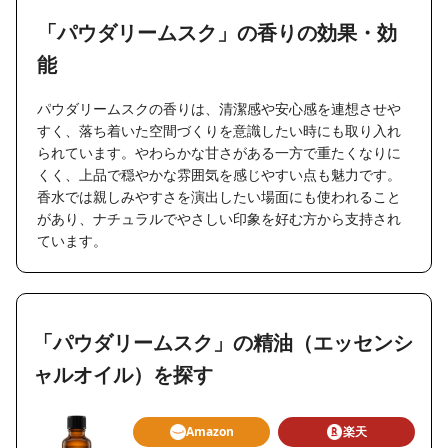
「パウダリームスク」の香りの効果・効
能
パウダリームスクの香りは、清潔感や安心感を連想させや
すく、落ち着いた空間づくりを意識したい時にも取り入れ
られています。やわらかな甘さがある一方で重たくなりに
くく、上品で穏やかな雰囲気を感じやすい点も魅力です。
香水では親しみやすさを演出したい場面にも使われること
があり、ナチュラルでやさしい印象を好む方から支持され
ています。
「パウダリームスク」の精油（エッセンシ
ャルオイル）を探す
Amazon
楽天