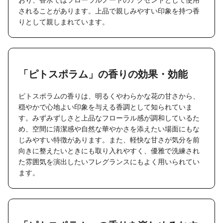
されることがあります。上品で親しみやすい印象を持つ香
りとして親しまれています。
「ピトスポラム」の香りの効果・効能
ピトスポラムの香りは、明るくやわらかな花の甘さから、
穏やかで心地よい印象を与える香調として知られていま
す。みずみずしさと上品なフローラル感が調和しているた
め、空間に清潔感や自然な華やかさを添えたい場面にもな
じみやすい特徴があります。また、軽快な甘さが気分を前
向きに整えたいときにも取り入れやすく、優雅で洗練され
た雰囲気を演出したいフレグランスにもよく用いられてい
ます。