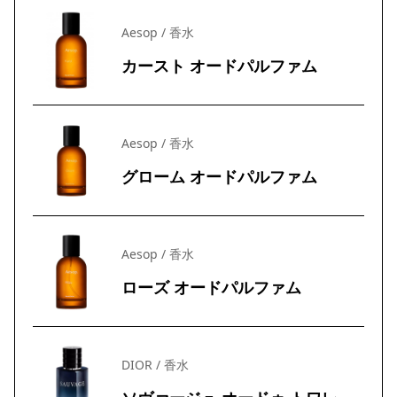
Aesop / 香水
カースト オードパルファム
Aesop / 香水
グローム オードパルファム
Aesop / 香水
ローズ オードパルファム
DIOR / 香水