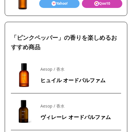
Yahoo!
Qoo10
「ピンクペッパー」の香りを楽しめるお
すすめ商品
Aesop / 香水
ヒュイル オードパルファム
Aesop / 香水
ヴィレーレ オードパルファム