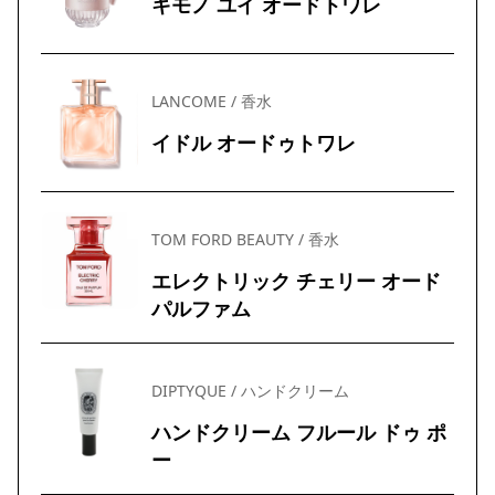
キモノ ユイ オードトワレ
LANCOME / 香水
イドル オードゥトワレ
TOM FORD BEAUTY / 香水
エレクトリック チェリー オード
パルファム
DIPTYQUE / ハンドクリーム
ハンドクリーム フルール ドゥ ポ
ー