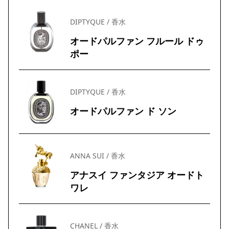
DIPTYQUE / 香水
オードパルファン フルール ドゥ
ポー
DIPTYQUE / 香水
オードパルファン ド ソン
ANNA SUI / 香水
アナスイ ファンタジア オードト
ワレ
CHANEL / 香水