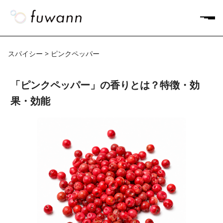
スパイシー > ピンクペッパー
「ピンクペッパー」の香りとは？特徴・効
果・効能