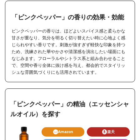
「ピンクペッパー」の香りの効果・効能
ピンクペッパーの香りは、ほどよいスパイス感と柔らかな
甘さが重なり、気分を明るく切り替えたい時に心地よく感
じられやすい香りです。刺激が強すぎず軽快な印象を持つ
ため、洗練された華やかさや清潔感を演出したい場面にも
なじみます。フローラルやシトラス系と組み合わせること
で、空間や香り全体に抜け感を与え、都会的でスタイリッ
シュな雰囲気づくりにも活用されています。
「ピンクペッパー」の精油（エッセンシャ
ルオイル）を探す
Amazon
楽天