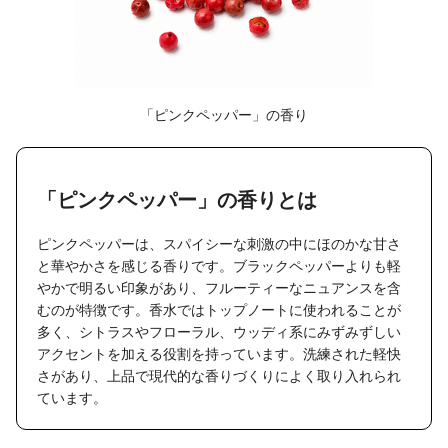
「ピンクペッパー」の香り
「ピンクペッパー」の香りとは
ピンクペッパーは、スパイシーな刺激の中にほのかな甘さ
と華やかさを感じる香りです。ブラックペッパーよりも軽
やかで明るい印象があり、フルーティーなニュアンスを含
むのが特徴です。香水ではトップノートに使われることが
多く、シトラスやフローラル、ウッディ系にみずみずしい
アクセントを加える役割を持っています。洗練された軽快
さがあり、上品で現代的な香りづくりによく取り入れられ
ています。