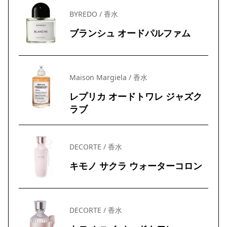
BYREDO / 香水
ブランシュ オードパルファム
Maison Margiela / 香水
レプリカ オードトワレ ジャズク
ラブ
DECORTE / 香水
キモノ サクラ ウォーターコロン
DECORTE / 香水