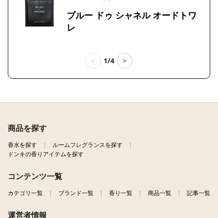
ブルー ドゥ シャネル オードトワ
レ
<
1/4
>
商品を探す
香水を探す
ルームフレグランスを探す
ドンキの香りアイテムを探す
コンテンツ一覧
カテゴリ一覧
ブランド一覧
香り一覧
商品一覧
記事一覧
運営者情報