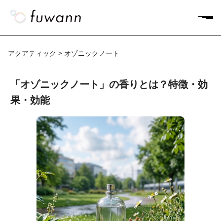
アクアティック > オゾニックノート
「オゾニックノート」の香りとは？特徴・効
果・効能