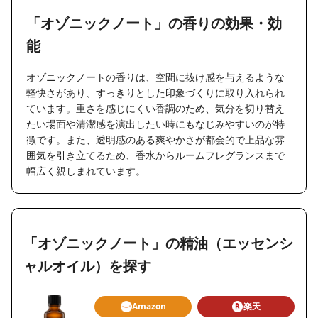
「オゾニックノート」の香りの効果・効
能
オゾニックノートの香りは、空間に抜け感を与えるような
軽快さがあり、すっきりとした印象づくりに取り入れられ
ています。重さを感じにくい香調のため、気分を切り替え
たい場面や清潔感を演出したい時にもなじみやすいのが特
徴です。また、透明感のある爽やかさが都会的で上品な雰
囲気を引き立てるため、香水からルームフレグランスまで
幅広く親しまれています。
「オゾニックノート」の精油（エッセンシ
ャルオイル）を探す
Amazon
楽天