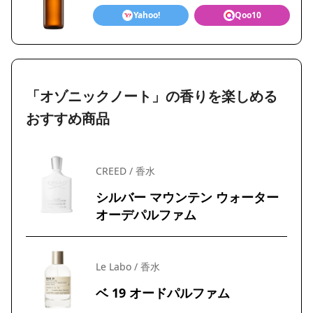
Yahoo!
Qoo10
「オゾニックノート」の香りを楽しめる
おすすめ商品
CREED / 香水
シルバー マウンテン ウォーター
オーデパルファム
Le Labo / 香水
ベ 19 オードパルファム