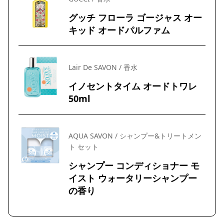
グッチ フローラ ゴージャス オー
キッド オードパルファム
Lair De SAVON / 香水
イノセントタイム オードトワレ
50ml
AQUA SAVON / シャンプー&トリートメン
ト セット
シャンプー コンディショナー モ
イスト ウォータリーシャンプー
の香り