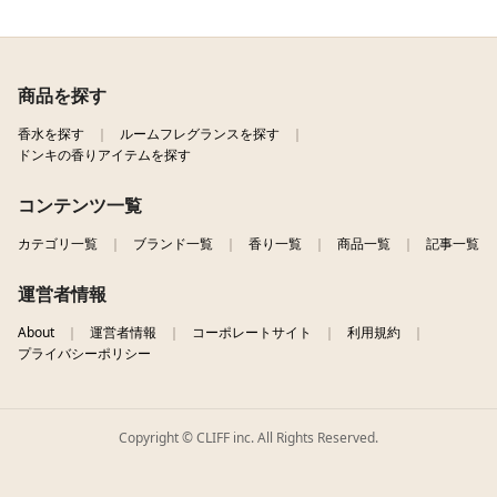
商品を探す
香水を探す
ルームフレグランスを探す
ドンキの香りアイテムを探す
コンテンツ一覧
カテゴリ一覧
ブランド一覧
香り一覧
商品一覧
記事一覧
運営者情報
About
運営者情報
コーポレートサイト
利用規約
プライバシーポリシー
Copyright © CLIFF inc. All Rights Reserved.