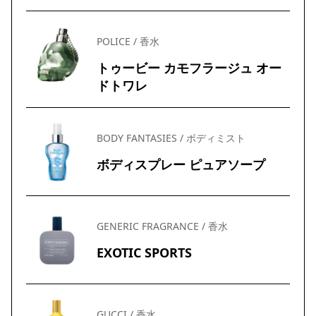
POLICE / 香水
トゥービー カモフラージュ オー
ドトワレ
BODY FANTASIES / ボディミスト
ボディスプレー ピュアソープ
GENERIC FRAGRANCE / 香水
EXOTIC SPORTS
GUCCI / 香水