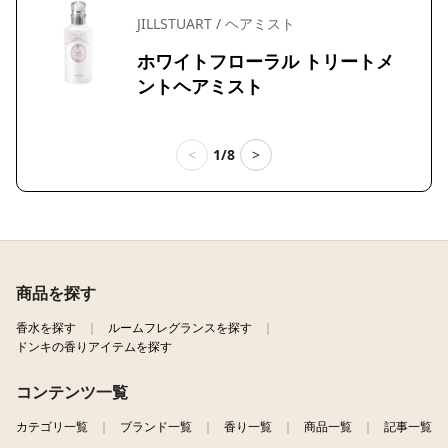
JILLSTUART / ヘアミスト
ホワイトフローラル トリートメ
ントヘアミスト
<
1/8
>
商品を探す
香水を探す
ルームフレグランスを探す
ドンキの香りアイテムを探す
コンテンツ一覧
カテゴリ一覧
ブランド一覧
香り一覧
商品一覧
記事一覧