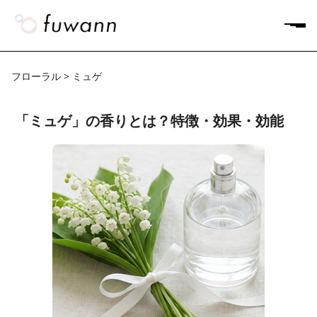
フローラル > ミュゲ
「ミュゲ」の香りとは？特徴・効果・効能