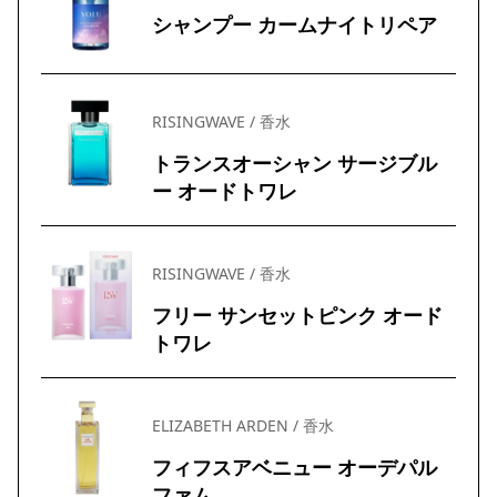
シャンプー カームナイトリペア
RISINGWAVE / 香水
トランスオーシャン サージブル
ー オードトワレ
RISINGWAVE / 香水
フリー サンセットピンク オード
トワレ
ELIZABETH ARDEN / 香水
フィフスアベニュー オーデパル
ファム