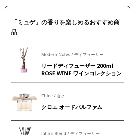
「ミュゲ」の香りを楽しめるおすすめ商
品
Modern Notes / ディフューザー
リードディフューザー 200ml
ROSE WINE ワインコレクション
Chloe / 香水
クロエ オードパルファム
John's Blend / ディフューザー