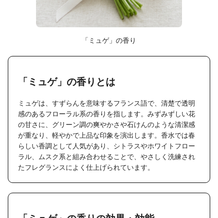
「ミュゲ」の香り
「ミュゲ」の香りとは
ミュゲは、すずらんを意味するフランス語で、清楚で透明
感のあるフローラル系の香りを指します。みずみずしい花
の甘さに、グリーン調の爽やかさや石けんのような清潔感
が重なり、軽やかで上品な印象を演出します。香水では春
らしい香調として人気があり、シトラスやホワイトフロー
ラル、ムスク系と組み合わせることで、やさしく洗練され
たフレグランスによく仕上げられています。