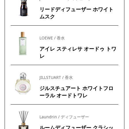
リードディフューザー ホワイト
ムスク
LOEWE / 香水
アイレ スティレサ オードゥ トワ
レ
JILLSTUART / 香水
ジルスチュアート ホワイトフロ
ーラル オードトワレ
Laundrin / ディフューザー
ルームディフューザー クラシッ