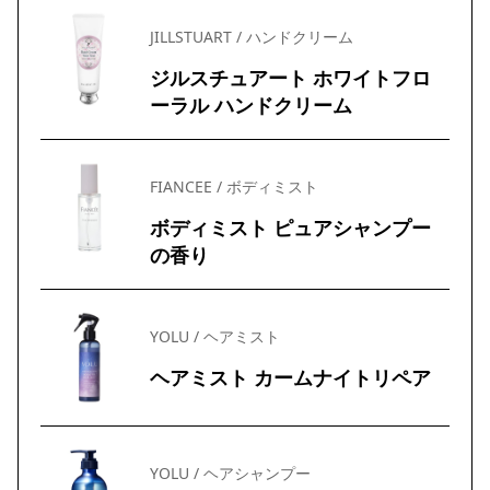
JILLSTUART / ハンドクリーム
ジルスチュアート ホワイトフロ
ーラル ハンドクリーム
FIANCEE / ボディミスト
ボディミスト ピュアシャンプー
の香り
YOLU / ヘアミスト
ヘアミスト カームナイトリペア
YOLU / ヘアシャンプー