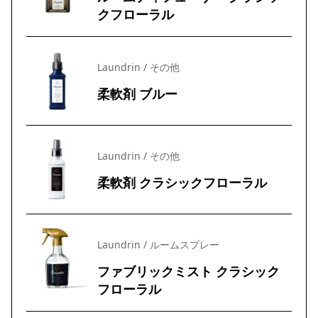
クフローラル
Laundrin / その他
柔軟剤 ブルー
Laundrin / その他
柔軟剤 クラシックフローラル
Laundrin / ルームスプレー
ファブリックミスト クラシック
フローラル