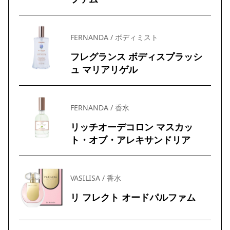
FERNANDA / ボディミスト
フレグランス ボディスプラッシ
ュ マリアリゲル
FERNANDA / 香水
リッチオーデコロン マスカッ
ト・オブ・アレキサンドリア
VASILISA / 香水
リ フレクト オードパルファム