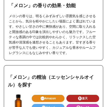
「メロン」の香りの効果・効能
メロンの香りは、明るくみずみずしい雰囲気を感じさせる
ことから、気分を軽やかにしたい場面によく選ばれていま
す。やさしい甘さの中に爽快感があり、空間に取り入れる
と開放感のある印象を演出しやすいのも魅力です。フルー
ティな香調の中では比較的やわらかく、リラックスした空
気感や清潔感を連想させることもあります。甘すぎる香り
が苦手な人でも使いやすく、カジュアルな香水やルームフ
レグランスにもなじみやすい香りです。
「メロン」の精油（エッセンシャルオイ
ル）を探す
Amazon
楽天