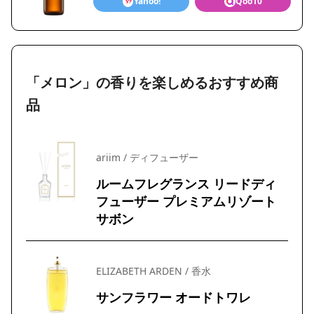
Yahoo!
Qoo10
「メロン」の香りを楽しめるおすすめ商
品
ariim / ディフューザー
ルームフレグランス リードディ
フューザー プレミアムリゾート
サボン
ELIZABETH ARDEN / 香水
サンフラワー オードトワレ