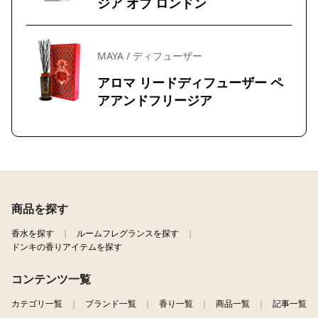
ジア オブ ロンドン
MAYA / ディフューザー
アロマ リードディフューザー ペ
アアンドフリージア
商品を探す
香水を探す
ルームフレグランスを探す
ドンキの香りアイテムを探す
コンテンツ一覧
カテゴリ一覧
ブランド一覧
香り一覧
商品一覧
記事一覧