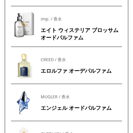
imp. / 香水
エイト ウィステリア ブロッサム
オードパルファム
CREED / 香水
エロルファ オーデパルファム
MUGLER / 香水
エンジェル オードパルファム