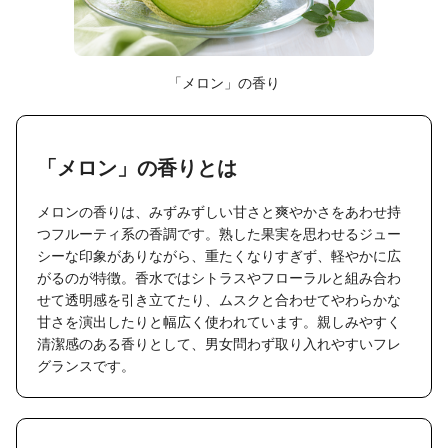
「メロン」の香り
「メロン」の香りとは
メロンの香りは、みずみずしい甘さと爽やかさをあわせ持
つフルーティ系の香調です。熟した果実を思わせるジュー
シーな印象がありながら、重たくなりすぎず、軽やかに広
がるのが特徴。香水ではシトラスやフローラルと組み合わ
せて透明感を引き立てたり、ムスクと合わせてやわらかな
甘さを演出したりと幅広く使われています。親しみやすく
清潔感のある香りとして、男女問わず取り入れやすいフレ
グランスです。