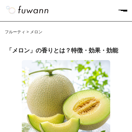
フルーティ > メロン
「メロン」の香りとは？特徴・効果・効能