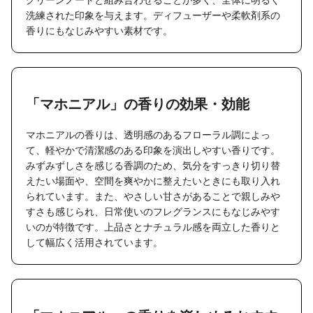
洗練された印象を与えます。ディフューザーや柔軟剤系の
香りにもなじみやすい素材です。
「マホニアル」の香りの効果・効能
マホニアルの香りは、透明感のあるフローラル調によっ
て、軽やかで清潔感のある印象を演出しやすい香りです。
みずみずしさを感じる香調のため、気分をすっきり切り替
えたい場面や、空間を爽やかに整えたいときにも取り入れ
られています。また、やさしい甘さがあることで親しみや
すさも感じられ、日常使いのフレグランスにもなじみやす
いのが特徴です。上品さとナチュラル感を両立した香りと
して幅広く活用されています。