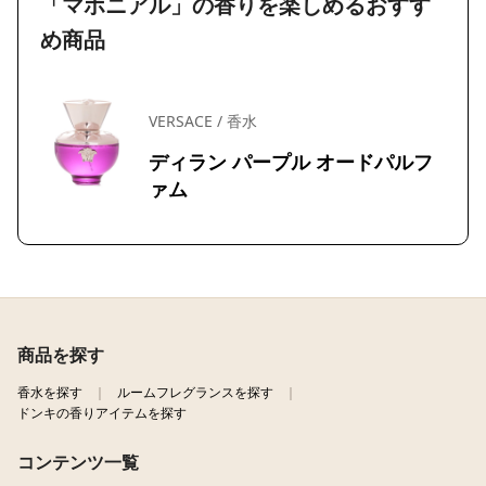
「マホニアル」の香りを楽しめるおすす
め商品
VERSACE / 香水
ディラン パープル オードパルフ
ァム
商品を探す
香水を探す
ルームフレグランスを探す
ドンキの香りアイテムを探す
コンテンツ一覧