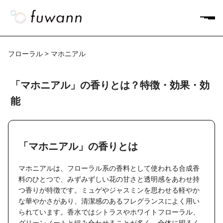
フローラル > マホニアル
「マホニアル」の香りとは？特徴・効果・効
能
「マホニアル」の香りとは
マホニアルは、フローラル系の香料として使われる合成香
料のひとつで、みずみずしい花の甘さと透明感をあわせ持
つ香りが特徴です。ミュゲやジャスミンを思わせる軽やか
な華やかさがあり、清潔感のあるフレグランスによく用い
られています。香水ではシトラスやホワイトフローラル、
グリーンノートと組み合わせることが多く、全体に明るく