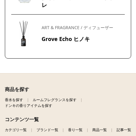
レ
ART & FRAGRANCE / ディフューザー
Grove Echo ヒノキ
商品を探す
香水を探す
ルームフレグランスを探す
ドンキの香りアイテムを探す
コンテンツ一覧
カテゴリ一覧
ブランド一覧
香り一覧
商品一覧
記事一覧