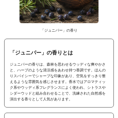
「ジュニパー」の香り
「ジュニパー」の香りとは
ジュニパーの香りは、森林を思わせるウッディな爽やかさ
と、ハーブのような清涼感をあわせ持つ香調です。ほんの
りスパイシーでシャープな印象があり、空気をすっきり整
えるような雰囲気を感じさせます。香水ではアロマティッ
ク系やウッディ系フレグランスによく使われ、シトラスや
シダーウッドと組み合わせることで、洗練された自然感を
演出する香りとして人気があります。