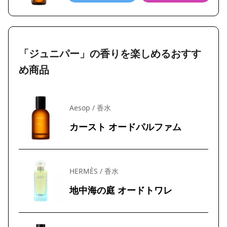
「ジュニパー」の香りを楽しめるおすす
め商品
Aesop / 香水
カースト オードパルファム
HERMÈS / 香水
地中海の庭 オードトワレ