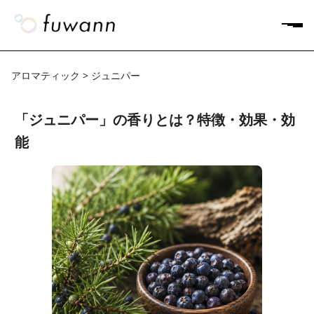
アロマティック > ジュニパー
「ジュニパー」の香りとは？特徴・効果・効
能