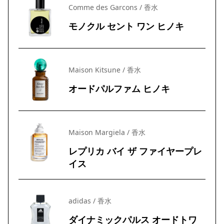
Comme des Garcons / 香水
モノクル セント ワン ヒノキ
Maison Kitsune / 香水
オードパルファム ヒノキ
Maison Margiela / 香水
レプリカ バイ ザ ファイヤープレ
イス
adidas / 香水
ダイナミックパルス オードトワ