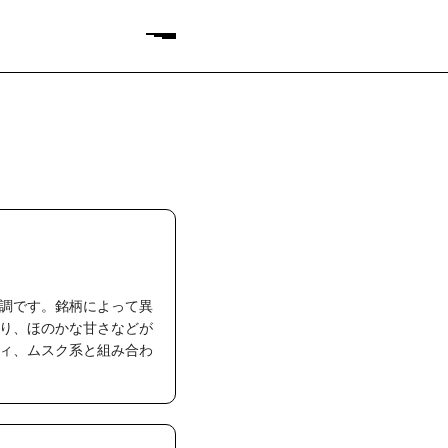
調です。銘柄によって異
り、ほのかな甘さなどが
ィ、ムスク系と組み合わ