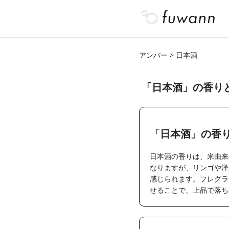
アンバー > 日本酒
「日本酒」の香り
「日本酒」の香
日本酒の香りは、米由来
なりますが、リンゴや洋
感じられます。フレグラ
せることで、上品で落ち