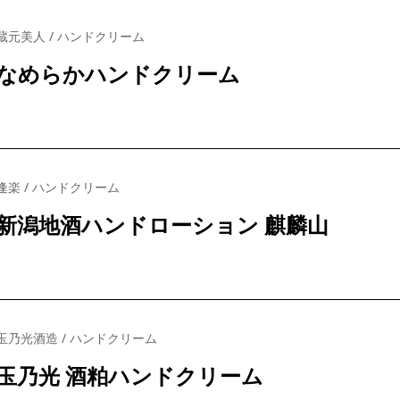
蔵元美人 / ハンドクリーム
なめらかハンドクリーム
逢楽 / ハンドクリーム
新潟地酒ハンドローション 麒麟山
玉乃光酒造 / ハンドクリーム
玉乃光 酒粕ハンドクリーム