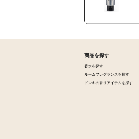
商品を探す
香水を探す
ルームフレグランスを探す
ドンキの香りアイテムを探す