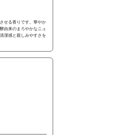
させる香りです。華やか
酵由来のまろやかなニュ
清潔感と親しみやすさを