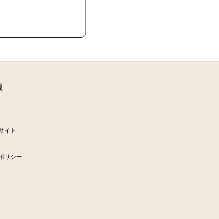
報
サイト
ポリシー