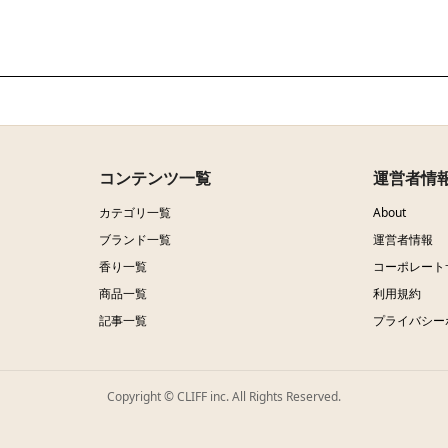
コンテンツ一覧
運営者情
カテゴリ一覧
About
ブランド一覧
運営者情報
香り一覧
コーポレート
商品一覧
利用規約
記事一覧
プライバシー
Copyright © CLIFF inc. All Rights Reserved.