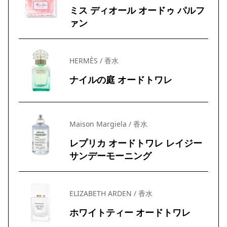
ミス ディオール オードゥ パルフ
ァン
HERMÈS / 香水
ナイルの庭 オードトワレ
Maison Margiela / 香水
レプリカ オードトワレ レイジー
サンデーモーニング
ELIZABETH ARDEN / 香水
ホワイトティー オードトワレ