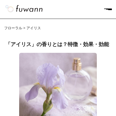
フローラル > アイリス
「アイリス」の香りとは？特徴・効果・効能