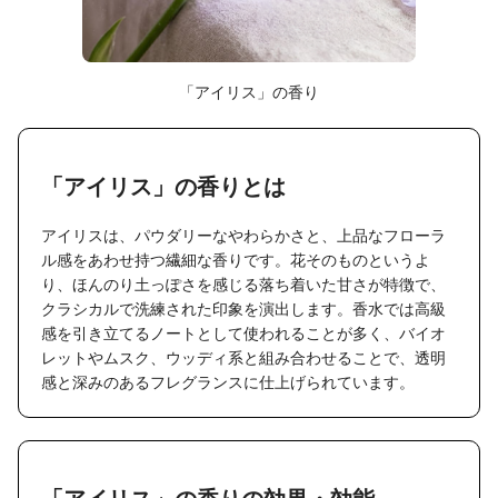
「アイリス」の香り
「アイリス」の香りとは
アイリスは、パウダリーなやわらかさと、上品なフローラ
ル感をあわせ持つ繊細な香りです。花そのものというよ
り、ほんのり土っぽさを感じる落ち着いた甘さが特徴で、
クラシカルで洗練された印象を演出します。香水では高級
感を引き立てるノートとして使われることが多く、バイオ
レットやムスク、ウッディ系と組み合わせることで、透明
感と深みのあるフレグランスに仕上げられています。