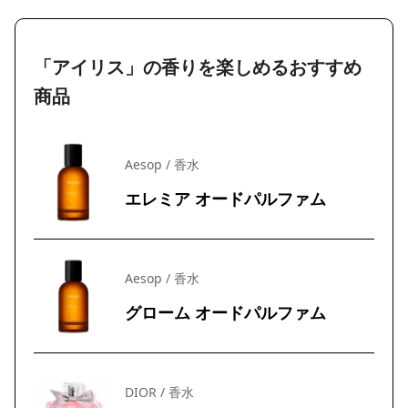
「アイリス」の香りを楽しめるおすすめ
商品
Aesop / 香水
エレミア オードパルファム
Aesop / 香水
グローム オードパルファム
DIOR / 香水