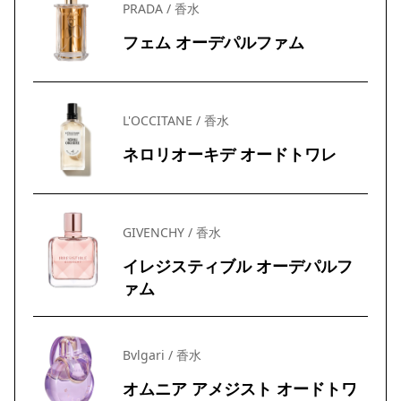
PRADA / 香水
フェム オーデパルファム
L'OCCITANE / 香水
ネロリオーキデ オードトワレ
GIVENCHY / 香水
イレジスティブル オーデパルフ
ァム
Bvlgari / 香水
オムニア アメジスト オードトワ