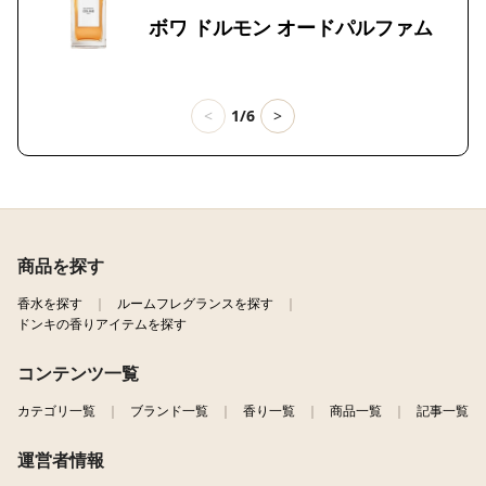
ボワ ドルモン オードパルファム
<
1/6
>
商品を探す
香水を探す
ルームフレグランスを探す
ドンキの香りアイテムを探す
コンテンツ一覧
カテゴリ一覧
ブランド一覧
香り一覧
商品一覧
記事一覧
運営者情報