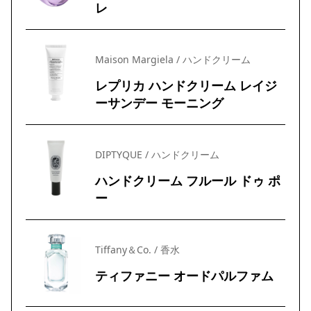
レ
Maison Margiela / ハンドクリーム
レプリカ ハンドクリーム レイジ
ーサンデー モーニング
DIPTYQUE / ハンドクリーム
ハンドクリーム フルール ドゥ ポ
ー
Tiffany＆Co. / 香水
ティファニー オードパルファム