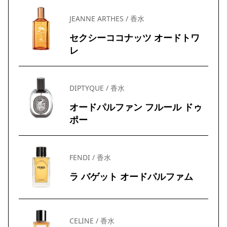
JEANNE ARTHES / 香水
セクシーココナッツ オードトワ
レ
DIPTYQUE / 香水
オードパルファン フルール ドゥ
ポー
FENDI / 香水
ラ バゲット オードパルファム
CELINE / 香水