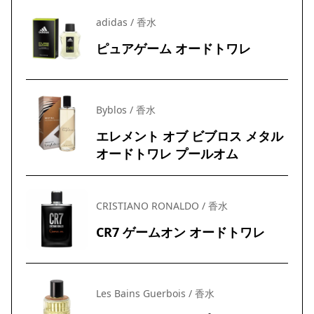
adidas / 香水
ピュアゲーム オードトワレ
Byblos / 香水
エレメント オブ ビブロス メタル
オードトワレ プールオム
CRISTIANO RONALDO / 香水
CR7 ゲームオン オードトワレ
Les Bains Guerbois / 香水