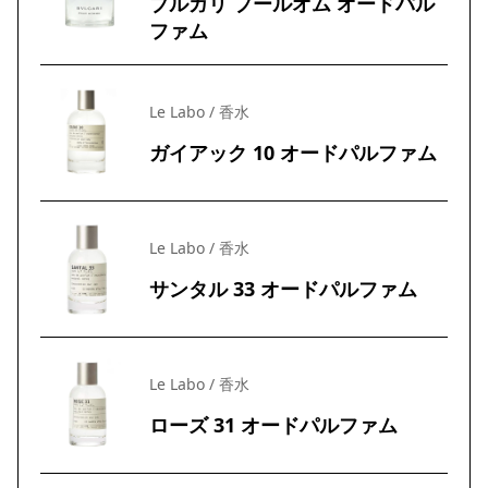
ブルガリ プールオム オードパル
ファム
Le Labo / 香水
ガイアック 10 オードパルファム
Le Labo / 香水
サンタル 33 オードパルファム
Le Labo / 香水
ローズ 31 オードパルファム