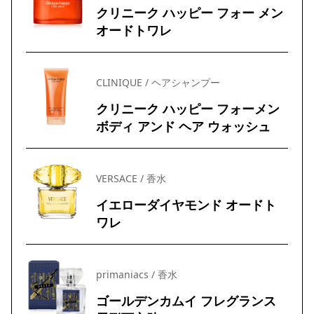
クリニーク ハッピー フォー メン
オードトワレ
CLINIQUE / ヘアシャンプー
クリニーク ハッピー フォーメン
ボディ アンド ヘア ウォッシュ
VERSACE / 香水
イエローダイヤモンド オードト
ワレ
primaniacs / 香水
ゴールデンカムイ フレグランス