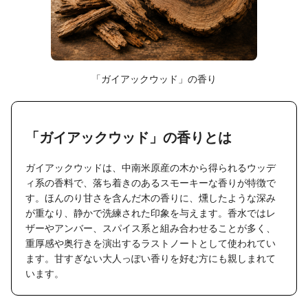
「ガイアックウッド」の香り
「ガイアックウッド」の香りとは
ガイアックウッドは、中南米原産の木から得られるウッデ
ィ系の香料で、落ち着きのあるスモーキーな香りが特徴で
す。ほんのり甘さを含んだ木の香りに、燻したような深み
が重なり、静かで洗練された印象を与えます。香水ではレ
ザーやアンバー、スパイス系と組み合わせることが多く、
重厚感や奥行きを演出するラストノートとして使われてい
ます。甘すぎない大人っぽい香りを好む方にも親しまれて
います。