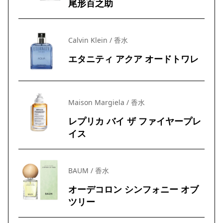
尾形百之助
Calvin Klein / 香水
エタニティ アクア オードトワレ
Maison Margiela / 香水
レプリカ バイ ザ ファイヤープレ
イス
BAUM / 香水
オーデコロン シンフォニー オブ
ツリー