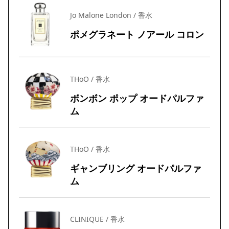
Jo Malone London / 香水
ポメグラネート ノアール コロン
THoO / 香水
ボンボン ポップ オードパルファ
ム
THoO / 香水
ギャンブリング オードパルファ
ム
CLINIQUE / 香水