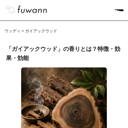
ウッディ > ガイアックウッド
「ガイアックウッド」の香りとは？特徴・効
果・効能