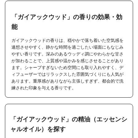
「ガイアックウッド」の香りの効果・効
能
ガイアックウッドの香りは、穏やかで落ち着いた空気感を
連想させやすく、静かな時間を過ごしたい場面にもなじみ
やすい香りです。深みのあるウッディ調にやわらかな甘さ
が加わることで、上質感や温かみを感じさせることがあり
ます。シャープすぎないため空間にも取り入れやすく、デ
ィフューザーではリラックスした雰囲気づくりにも人気が
あります。重厚感がありながら主張しすぎず、都会的で洗
練された印象を与える香りです。
「ガイアックウッド」の精油（エッセンシ
ャルオイル）を探す