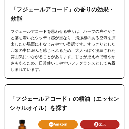
「フジェールアコード」の香りの効果・
効能
フジェールアコードを思わせる香りは、ハーブの爽やかさ
と落ち着いたウッディ感が重なり、清潔感のある空気を演
出したい場面にもなじみやすい香調です。すっきりとした
印象の中に深みも感じられるため、大人っぽく洗練された
雰囲気につながることがあります。甘さが控えめで軽やか
さもあるため、日常使いしやすいフレグランスとしても親
しまれています。
「フジェールアコード」の精油（エッセン
シャルオイル）を探す
Amazon
楽天