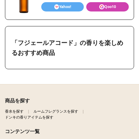
Yahoo!
Qoo10
「フジェールアコード」の香りを楽しめ
るおすすめ商品
商品を探す
香水を探す
ルームフレグランスを探す
ドンキの香りアイテムを探す
コンテンツ一覧