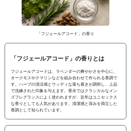
「フジェールアコード」の香り
「フジェールアコード」の香りとは
フジェールアコードは、ラベンダーの爽やかさを中心に、
オークモスやクマリンなどを組み合わせて作られる香調で
す。ハーブの清涼感とウッディな落ち着きが調和し、上品
で洗練された印象を与えます。香水ではクラシカルなメン
ズフレグランスによく使われますが、近年はユニセックス
な香りとしても人気があります。清潔感と深みを両立した
香調として知られています。