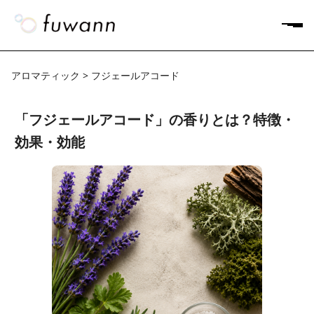
アロマティック > フジェールアコード
「フジェールアコード」の香りとは？特徴・
効果・効能