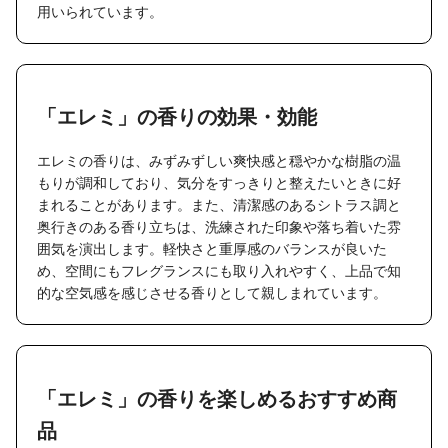
用いられています。
「エレミ」の香りの効果・効能
エレミの香りは、みずみずしい爽快感と穏やかな樹脂の温
もりが調和しており、気分をすっきりと整えたいときに好
まれることがあります。また、清潔感のあるシトラス調と
奥行きのある香り立ちは、洗練された印象や落ち着いた雰
囲気を演出します。軽快さと重厚感のバランスが良いた
め、空間にもフレグランスにも取り入れやすく、上品で知
的な空気感を感じさせる香りとして親しまれています。
「エレミ」の香りを楽しめるおすすめ商
品