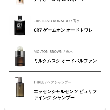
CRISTIANO RONALDO / 香水
CR7 ゲームオン オードトワレ
MOLTON BROWN / 香水
ミルクムスク オードパルファン
THREE / ヘアシャンプー
エッセンシャルセンツ ピュリフ
ァイング シャンプー