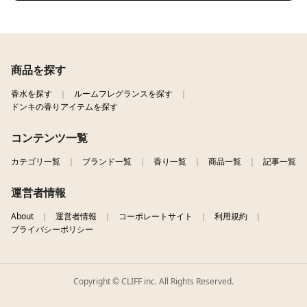
商品を探す
香水を探す
ルームフレグランスを探す
ドンキの香りアイテムを探す
コンテンツ一覧
カテゴリ一覧
ブランド一覧
香り一覧
商品一覧
記事一覧
運営者情報
About
運営者情報
コーポレートサイト
利用規約
プライバシーポリシー
Copyright © CLIFF inc. All Rights Reserved.