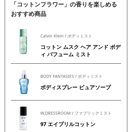
「コットンフラワー」の香りを楽しめる
おすすめ商品
Calvin Klein / ボディミスト
コットン ムスク ヘア アンド ボデ
ィ パフューム ミスト
BODY FANTASIES / ボディミスト
ボディスプレー ピュアソープ
W.DRESSROOM / ファブリックミスト
97 エイプリルコットン