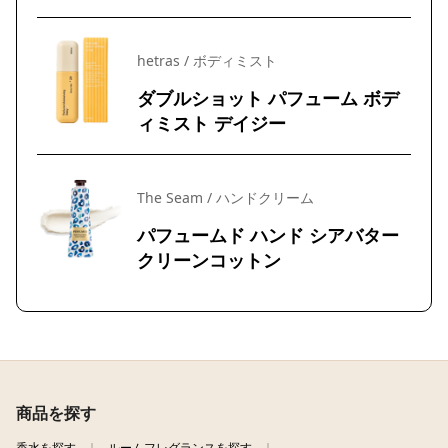
hetras / ボディミスト
ダブルショット パフューム ボデ
ィミスト デイジー
The Seam / ハンドクリーム
パフュームド ハンド シアバター
クリーンコットン
商品を探す
香水を探す
ルームフレグランスを探す