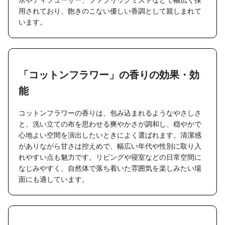
用されており、飽きのこない優しい香調として親しまれて
います。
「コットンフラワー」の香りの効果・効
能
コットンフラワーの香りは、包み込まれるようなやさしさ
と、洗い立ての布を思わせる爽やかさが調和し、穏やかで
心地よい空間を演出したいときによく選ばれます。清潔感
がありながら甘さは控えめで、幅広い年代や性別に取り入
れやすい点も魅力です。リビングや寝室などの日常空間に
なじみやすく、自然体で落ち着いた雰囲気を楽しみたい場
面にも適しています。