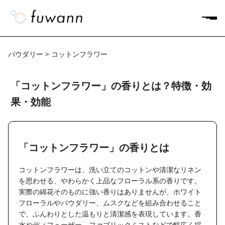
パウダリー > コットンフラワー
「コットンフラワー」の香りとは？特徴・効
果・効能
「コットンフラワー」の香りとは
コットンフラワーは、洗い立てのコットンや清潔なリネン
を思わせる、やわらかく上品なフローラル系の香りです。
実際の綿花そのものに強い香りはありませんが、ホワイト
フローラルやパウダリー、ムスクなどを組み合わせること
で、ふんわりとした温もりと清潔感を表現しています。香
水やディフューザー、ファブリックミストなどで幅広く採