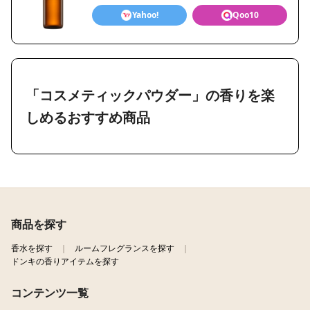
Yahoo!
Qoo10
「コスメティックパウダー」の香りを楽
しめるおすすめ商品
商品を探す
香水を探す
ルームフレグランスを探す
ドンキの香りアイテムを探す
コンテンツ一覧