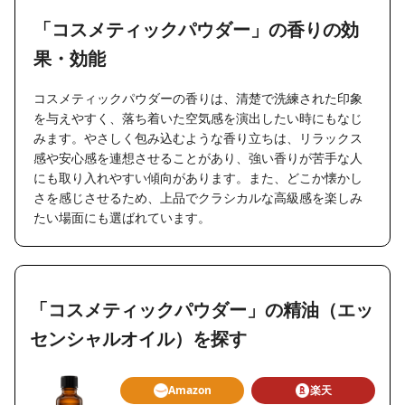
「コスメティックパウダー」の香りの効
果・効能
コスメティックパウダーの香りは、清楚で洗練された印象
を与えやすく、落ち着いた空気感を演出したい時にもなじ
みます。やさしく包み込むような香り立ちは、リラックス
感や安心感を連想させることがあり、強い香りが苦手な人
にも取り入れやすい傾向があります。また、どこか懐かし
さを感じさせるため、上品でクラシカルな高級感を楽しみ
たい場面にも選ばれています。
「コスメティックパウダー」の精油（エッ
センシャルオイル）を探す
Amazon
楽天