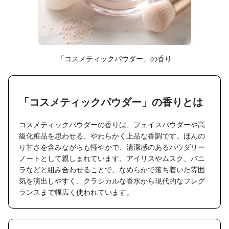
「コスメティックパウダー」の香り
「コスメティックパウダー」の香りとは
コスメティックパウダーの香りは、フェイスパウダーや高
級化粧品を思わせる、やわらかく上品な香調です。ほんの
り甘さを含みながらも軽やかで、清潔感のあるパウダリー
ノートとして親しまれています。アイリスやムスク、バニ
ラなどと組み合わせることで、なめらかで落ち着いた雰囲
気を演出しやすく、クラシカルな香水から現代的なフレグ
ランスまで幅広く使われています。