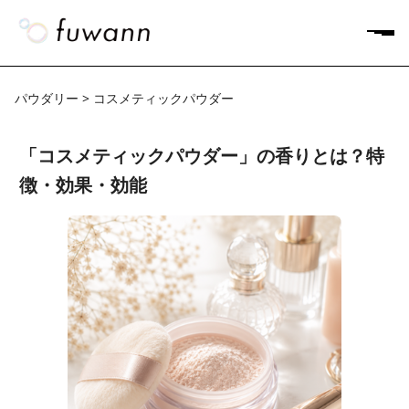
パウダリー > コスメティックパウダー
「コスメティックパウダー」の香りとは？特
徴・効果・効能