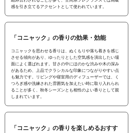
感を引き立てるアクセントとして使われています。
「コニャック」の香りの効果・効能
コニャックを思わせる香りは、ぬくもりや落ち着きを感じ
させる傾向があり、ゆったりとした空気感を演出したい場
面によく選ばれます。甘さの中にほのかな渋みや木の深み
があるため、上品でクラシカルな印象につながりやすい点
も魅力です。リビングや寝室用のディフューザーでは、く
つろぎ感や洗練された雰囲気を加えたい時に取り入れられ
ることが多く、秋冬シーズンとも相性のよい香りとして親
しまれています。
「コニャック」の香りを楽しめるおすす