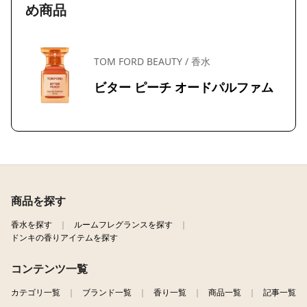
め商品
TOM FORD BEAUTY / 香水
ビター ピーチ オードパルファム
商品を探す
香水を探す
ルームフレグランスを探す
ドンキの香りアイテムを探す
コンテンツ一覧
カテゴリ一覧
ブランド一覧
香り一覧
商品一覧
記事一覧