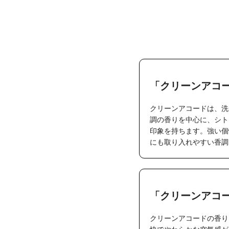
「クリーンアコ
クリーンアコードは、洗
調の香りを中心に、シト
印象を持ちます。強い個
にも取り入れやすい香調
「クリーンアコ
クリーンアコードの香り