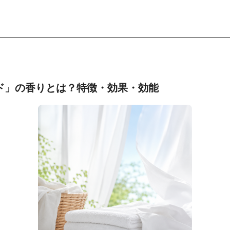
ド」の香りとは？特徴・効果・効能