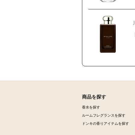
商品を探す
香水を探す
ルームフレグランスを探す
ドンキの香りアイテムを探す