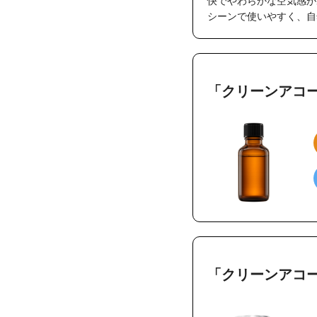
快でやわらかな空気感が
シーンで使いやすく、自
「クリーンアコ
「クリーンアコ