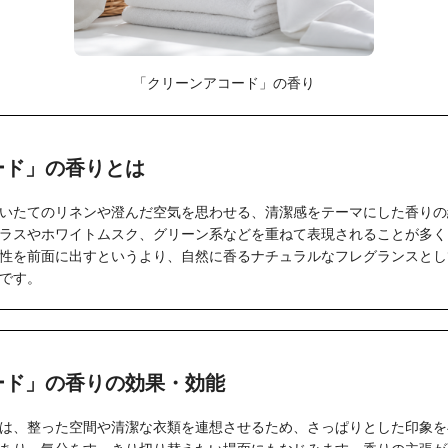
「クリーンアコード」の香り
ード」の香りとは
いたてのリネンや澄んだ空気を思わせる、清潔感をテーマにした香りの
ラスやホワイトムスク、グリーン系などを重ねて表現されることが多く
性を前面に出すというより、自然に香るナチュラルなフレグランスとし
です。
ード」の香りの効果・効能
は、整った空間や清潔な衣類を連想させるため、さっぱりとした印象を