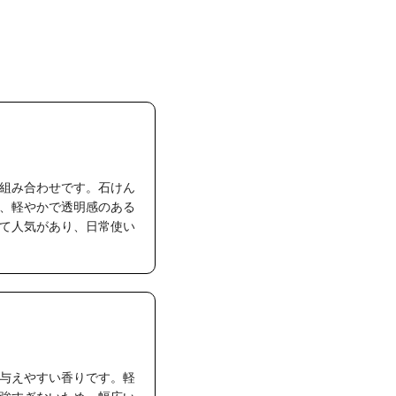
組み合わせです。石けん
、軽やかで透明感のある
て人気があり、日常使い
与えやすい香りです。軽