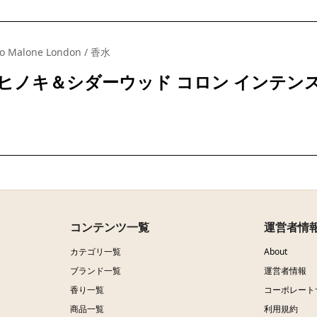
Jo Malone London / 香水
ヒノキ＆シダーウッド コロン インテン
コンテンツ一覧
運営者情
カテゴリ一覧
About
ブランド一覧
運営者情報
香り一覧
コーポレート
商品一覧
利用規約