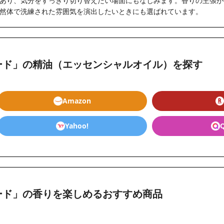
あり、気分をすっきり切り替えたい場面にもなじみます。香りの主張が
然体で洗練された雰囲気を演出したいときにも選ばれています。
ード」の精油（エッセンシャルオイル）を探す
Amazon
Yahoo!
ード」の香りを楽しめるおすすめ商品