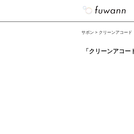
サボン > クリーンアコード
「クリーンアコー