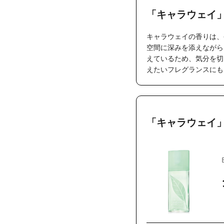
「キャラウェイ
キャラウェイの香りは、
空間に深みを添えながら
えているため、気分を切
えたいフレグランスにも
「キャラウェイ