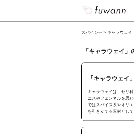
スパイシー > キャラウェイ
「キャラウェイ」
「キャラウェイ
キャラウェイは、セリ科
ニスやフェンネルを思わ
ではスパイス系やオリエ
を引き立てる素材として