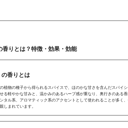
の香りとは？特徴・効果・効能
」の香りとは
の植物の種子から得られるスパイスで、ほのかな甘さを含んだスパイシ
せる軽やかな甘みと、温かみのあるハーブ感が重なり、奥行きのある香
ンタル系、アロマティック系のアクセントとして使われることが多く、
親しまれています。