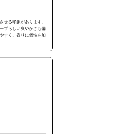
させる印象があります。
ーブらしい爽やかさも備
やすく、香りに個性を加