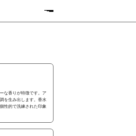
ーな香りが特徴です。ア
調を生み出します。香水
個性的で洗練された印象