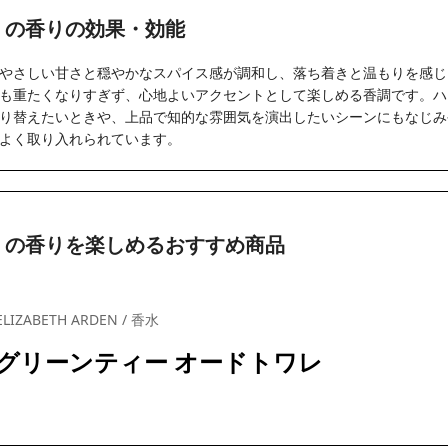
」の香りの効果・効能
やさしい甘さと穏やかなスパイス感が調和し、落ち着きと温もりを感じ
も重たくなりすぎず、心地よいアクセントとして楽しめる香調です。ハ
り替えたいときや、上品で知的な雰囲気を演出したいシーンにもなじみ
よく取り入れられています。
」の香りを楽しめるおすすめ商品
ELIZABETH ARDEN / 香水
グリーンティー オードトワレ