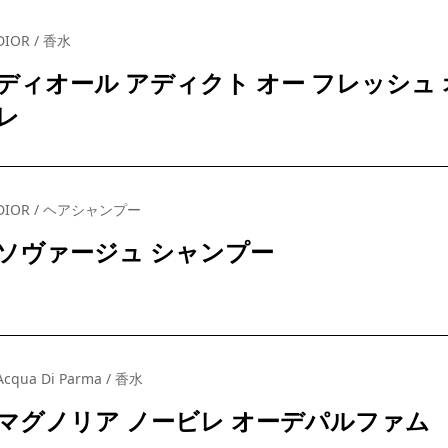
DIOR / 香水
ディオール アディクト オー フレッシュ 
レ
DIOR / ヘアシャンプー
ソヴァージュ シャンプー
Acqua Di Parma / 香水
マグノリア ノービレ オーデパルファム