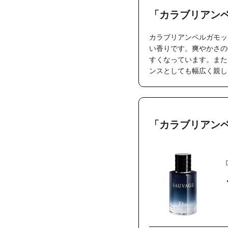
「カラブリアン
カラブリアンベルガモッ
い香りです。爽やかさの
すくなっています。また
ンスとしても幅広く親し
「カラブリアン