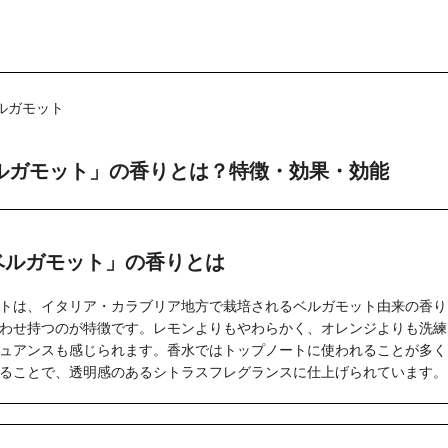
ベルガモット
ルガモット」の香りとは？特徴・効果・効能
ベルガモット」の香りとは
トは、イタリア・カラブリア地方で栽培されるベルガモット由来の香り
わせ持つのが特徴です。レモンよりもやわらかく、オレンジよりも洗練
ュアンスも感じられます。香水ではトップノートに使われることが多く
ることで、透明感のあるシトラスフレグランスに仕上げられています。