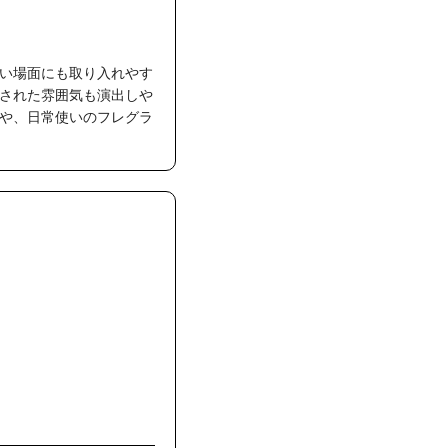
い場面にも取り入れやす
された雰囲気も演出しや
や、日常使いのフレグラ