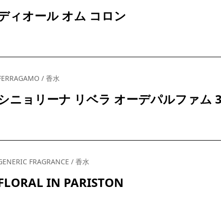
ディオール オム コロン
FERRAGAMO / 香水
シニョリーナ リベラ オーデパルファム 3
GENERIC FRAGRANCE / 香水
FLORAL IN PARISTON