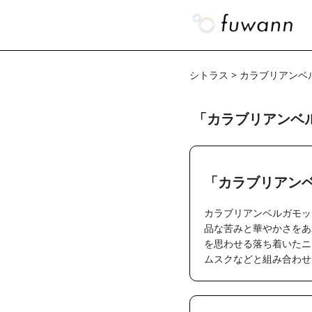
シトラス > カラブリアン
「カラブリアンベ
「カラブリアン
カラブリアンベルガモッ
品な苦みと華やかさをあ
を思わせる落ち着いたニ
ムスクなどと組み合わせ