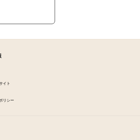
報
サイト
ポリシー