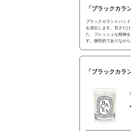
「ブラックカラ
ブラックカラントバッド
を演出します。甘さだけ
た、フレッシュな植物を
す。個性的でありながら
「ブラックカラ