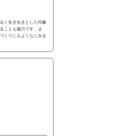
るく生き生きとした印象
ることも魅力です。ま
づくりにもよくなじみま