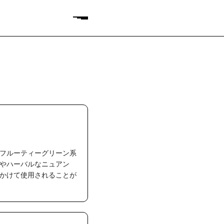
フルーティーグリーン系
やハーバルなニュアン
かけて使用されることが