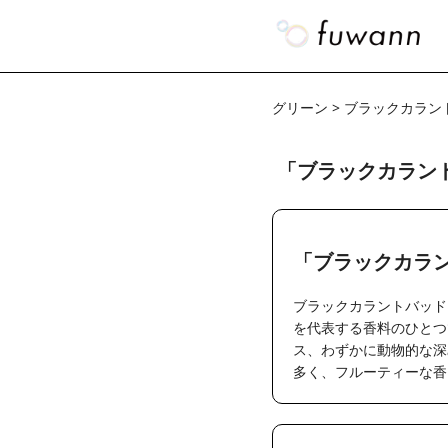
グリーン > ブラックカラン
「ブラックカラン
「ブラックカラ
ブラックカラントバッド
を代表する香料のひとつ
ス、わずかに動物的な深
多く、フルーティーな香