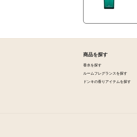
商品を探す
香水を探す
ルームフレグランスを探す
ドンキの香りアイテムを探す