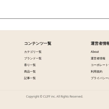
コンテンツ一覧
運営者情
カテゴリ一覧
About
ブランド一覧
運営者情報
香り一覧
コーポレート
商品一覧
利用規約
記事一覧
プライバシー
Copyright © CLIFF inc. All Rights Reserved.