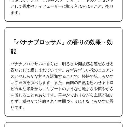
として香水やディフューザーに取り入れられることがあり
ます。
「バナナブロッサム」の香りの効果・効
能
バナナブロッサムの香りは、明るさや開放感を連想させる
香りとして親しまれています。みずみずしい花のニュアン
スとやわらかな甘さが調和することで、軽快で親しみやす
い雰囲気を演出します。また、南国の自然を思わせるトロ
ピカルな印象から、リゾートのような心地よさや爽やかさ
を感じることもあります。華やかでありながら主張が強す
ぎず、穏やかで洗練された空間づくりにもなじみやすい香
りです。