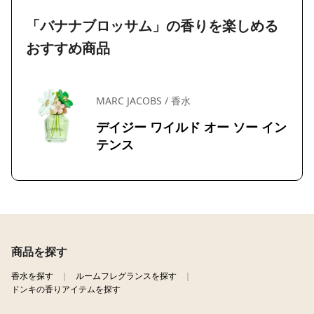
「バナナブロッサム」の香りを楽しめる
おすすめ商品
MARC JACOBS / 香水
デイジー ワイルド オー ソー イン
テンス
商品を探す
香水を探す
ルームフレグランスを探す
ドンキの香りアイテムを探す