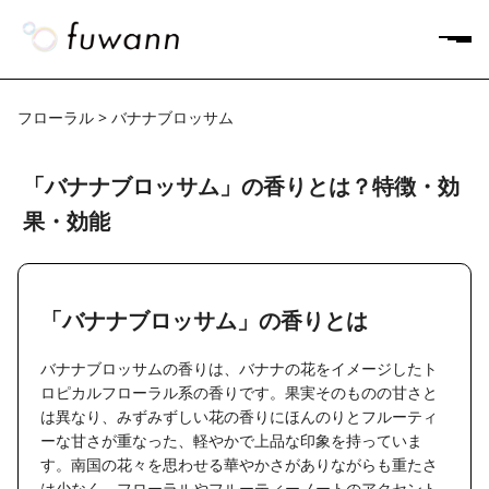
フローラル > バナナブロッサム
「バナナブロッサム」の香りとは？特徴・効
果・効能
「バナナブロッサム」の香りとは
バナナブロッサムの香りは、バナナの花をイメージしたト
ロピカルフローラル系の香りです。果実そのものの甘さと
は異なり、みずみずしい花の香りにほんのりとフルーティ
ーな甘さが重なった、軽やかで上品な印象を持っていま
す。南国の花々を思わせる華やかさがありながらも重たさ
は少なく、フローラルやフルーティーノートのアクセント