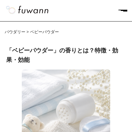
パウダリー > ベビーパウダー
「ベビーパウダー」の香りとは？特徴・効
果・効能