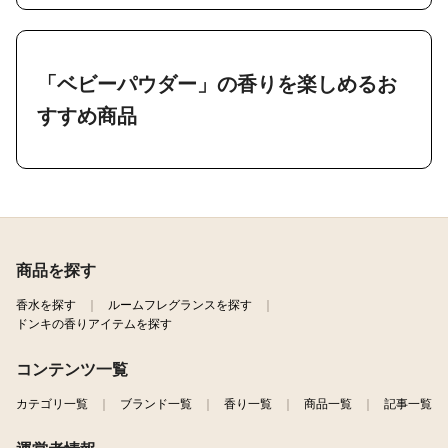
「ベビーパウダー」の香りを楽しめるお
すすめ商品
商品を探す
香水を探す
ルームフレグランスを探す
ドンキの香りアイテムを探す
コンテンツ一覧
カテゴリ一覧
ブランド一覧
香り一覧
商品一覧
記事一覧