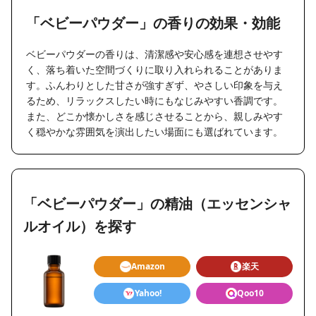
「ベビーパウダー」の香りの効果・効能
ベビーパウダーの香りは、清潔感や安心感を連想させやす
く、落ち着いた空間づくりに取り入れられることがありま
す。ふんわりとした甘さが強すぎず、やさしい印象を与え
るため、リラックスしたい時にもなじみやすい香調です。
また、どこか懐かしさを感じさせることから、親しみやす
く穏やかな雰囲気を演出したい場面にも選ばれています。
「ベビーパウダー」の精油（エッセンシャ
ルオイル）を探す
Amazon
楽天
Yahoo!
Qoo10