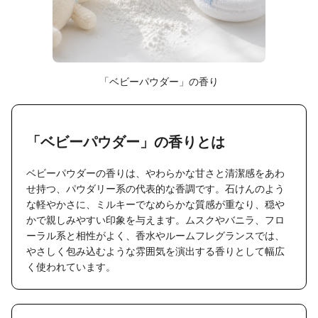
「ベビーパウダー」の香り
「ベビーパウダー」の香りとは
ベビーパウダーの香りは、やわらかな甘さと清潔感をあわ
せ持つ、パウダリー系の代表的な香調です。石けんのよう
な軽やかさに、ミルキーでなめらかな質感が重なり、穏や
かで親しみやすい印象を与えます。ムスクやバニラ、フロ
ーラル系と相性がよく、香水やルームフレグランスでは、
やさしく包み込むような雰囲気を演出する香りとして幅広
く使われています。