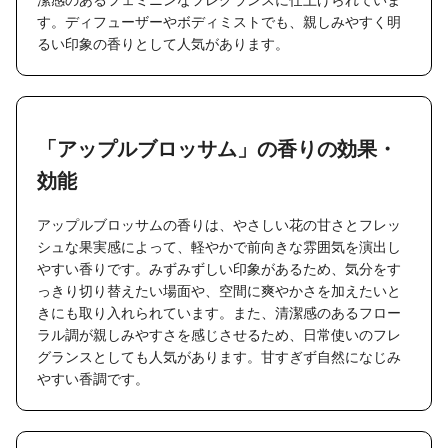
す。ディフューザーやボディミストでも、親しみやすく明
るい印象の香りとして人気があります。
「アップルブロッサム」の香りの効果・
効能
アップルブロッサムの香りは、やさしい花の甘さとフレッ
シュな果実感によって、軽やかで前向きな雰囲気を演出し
やすい香りです。みずみずしい印象があるため、気分をす
っきり切り替えたい場面や、空間に爽やかさを加えたいと
きにも取り入れられています。また、清潔感のあるフロー
ラル調が親しみやすさを感じさせるため、日常使いのフレ
グランスとしても人気があります。甘すぎず自然になじみ
やすい香調です。