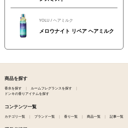
YOLU / ヘアミルク
メロウナイト リペア ヘアミルク
商品を探す
香水を探す
ルームフレグランスを探す
ドンキの香りアイテムを探す
コンテンツ一覧
カテゴリ一覧
ブランド一覧
香り一覧
商品一覧
記事一覧