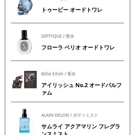
トゥービー オードトワレ
DIPTYQUE / 香水
フローラ ベリオ オードトワレ
Billie Eilish / 香水
アイリッシュ No.2 オードパルフ
ァム
ALAIN DELON / ボディミスト
サムライ アクアマリン フレグラ
ンスミスト