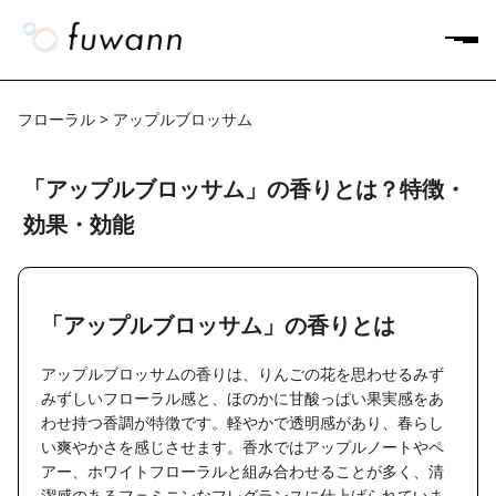
フローラル > アップルブロッサム
「アップルブロッサム」の香りとは？特徴・
効果・効能
「アップルブロッサム」の香りとは
アップルブロッサムの香りは、りんごの花を思わせるみず
みずしいフローラル感と、ほのかに甘酸っぱい果実感をあ
わせ持つ香調が特徴です。軽やかで透明感があり、春らし
い爽やかさを感じさせます。香水ではアップルノートやペ
アー、ホワイトフローラルと組み合わせることが多く、清
潔感のあるフェミニンなフレグランスに仕上げられていま