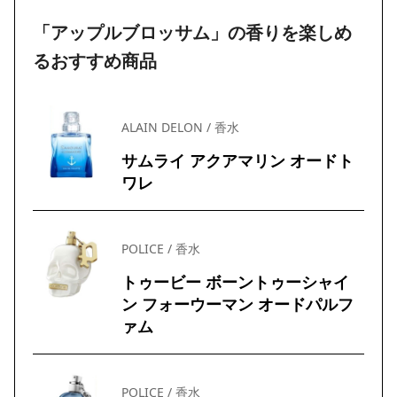
「アップルブロッサム」の香りを楽しめ
るおすすめ商品
ALAIN DELON / 香水
サムライ アクアマリン オードト
ワレ
POLICE / 香水
トゥービー ボーントゥーシャイ
ン フォーウーマン オードパルフ
ァム
POLICE / 香水