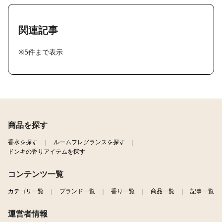
関連記事
※5件まで表示
商品を探す
香水を探す
ルームフレグランスを探す
ドンキの香りアイテムを探す
コンテンツ一覧
カテゴリ一覧
ブランド一覧
香り一覧
商品一覧
記事一覧
運営者情報