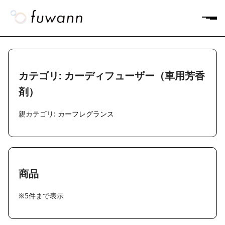
カテゴリ: カーディフューザー（車用芳香
剤）
親カテゴリ:
カーフレグランス
商品
※5件まで表示